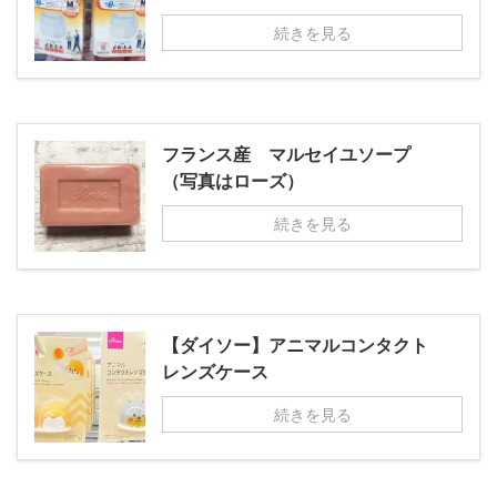
続きを見る
フランス産 マルセイユソープ
（写真はローズ）
続きを見る
【ダイソー】アニマルコンタクト
レンズケース
続きを見る