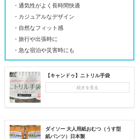
・通気性がよく長時間快適
・カジュアルなデザイン
・自然なフィット感
・旅行や出張時に
・急な宿泊や災害時にも
【キャンドゥ】ニトリル手袋
続きを見る
ダイソー 大人用紙おむつ（うす型
紙パンツ）日本製