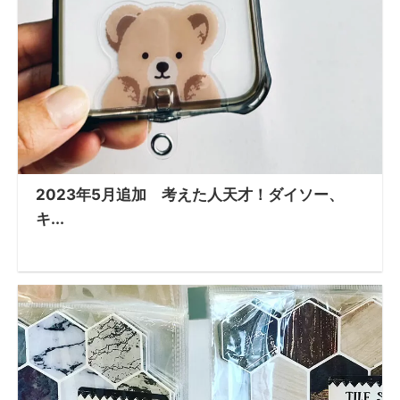
2023年5月追加 考えた人天才！ダイソー、
キ...