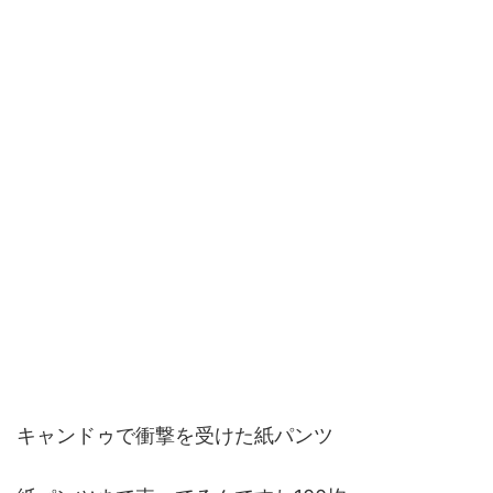
キャンドゥで衝撃を受けた紙パンツ