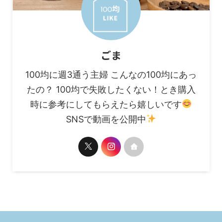
ごま
100均に週3通う主婦 こんなの100均にあっ
たの？ 100均で失敗したくない！とき購入
時に参考にしてもらえたら嬉しいです
SNSで動画を公開中