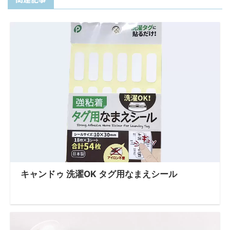
キャンドゥ 洗濯OK タグ用なまえシール