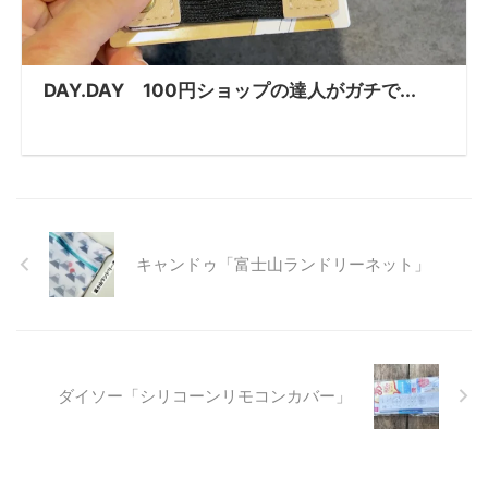
DAY.DAY 100円ショップの達人がガチで...
キャンドゥ「富士山ランドリーネット」
ダイソー「シリコーンリモコンカバー」