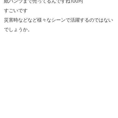
紙パンツまで売ってるんですね100均
すごいです
災害時などなど様々なシーンで活躍するのではない
でしょうか。