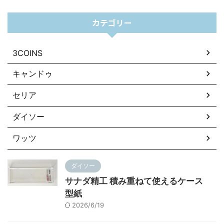
カテゴリー
3COINS
キャンドゥ
セリア
ダイソー
ワッツ
ダイソー
サナダ精工 積み重ねて使えるケース
型紙
2026/6/19