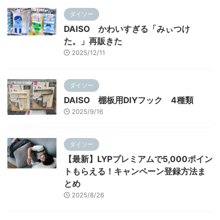
ダイソー
DAISO かわいすぎる「みぃつけ
た。」再販きた
2025/12/11
ダイソー
DAISO 棚板用DIYフック 4種類
2025/9/16
ダイソー
【最新】LYPプレミアムで5,000ポイン
トもらえる！キャンペーン登録方法ま
とめ
2025/8/26