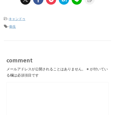
-
キャンドゥ
-
衛生
comment
メールアドレスが公開されることはありません。
※
が付いてい
る欄は必須項目です