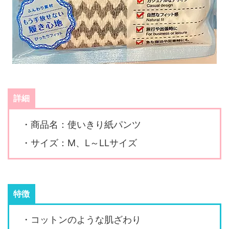
詳細
・商品名：使いきり紙パンツ
・サイズ：M、L～LLサイズ
特徴
・コットンのような肌ざわり