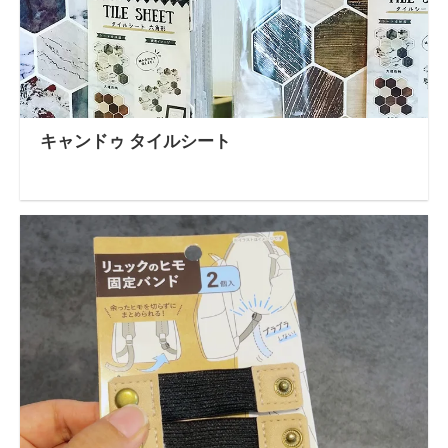
キャンドゥ タイルシート