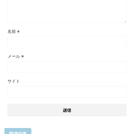
名前
※
メール
※
サイト
関連記事