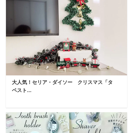
大人気！セリア・ダイソー クリスマス「タ
ペスト...