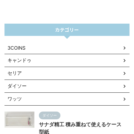
カテゴリー
3COINS
キャンドゥ
セリア
ダイソー
ワッツ
ダイソー
サナダ精工 積み重ねて使えるケース
型紙