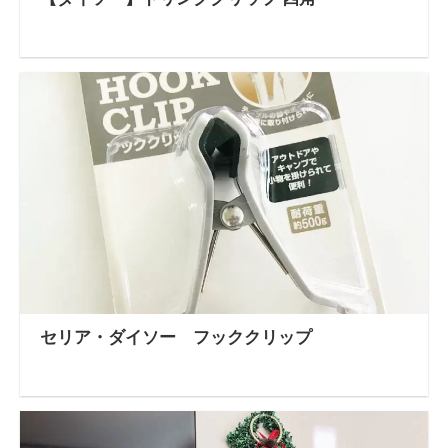
セリア・ダイソー フッククリップ