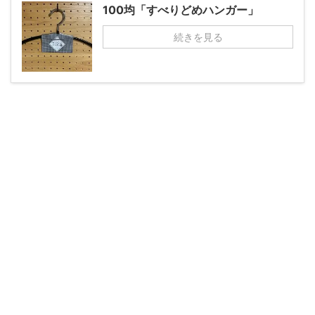
100均「すべりどめハンガー」
続きを見る