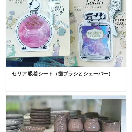
セリア 吸着シート（歯ブラシとシェーバー）