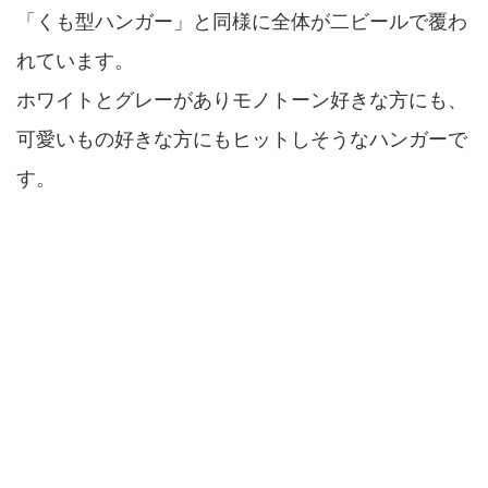
「くも型ハンガー」と同様に全体が二ビールで覆わ
れています。
ホワイトとグレーがありモノトーン好きな方にも、
可愛いもの好きな方にもヒットしそうなハンガーで
す。