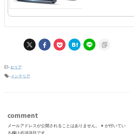
-
セリア
-
インテリア
comment
メールアドレスが公開されることはありません。
※
が付いてい
る欄は必須項目です