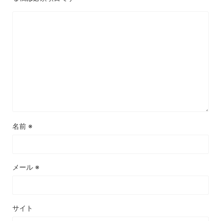
名前
※
メール
※
サイト