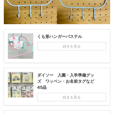
くも形ハンガーパステル
続きを見る
ダイソー 入園・入学準備グッ
ズ ワッペン・お名前タグなど
45品
続きを見る