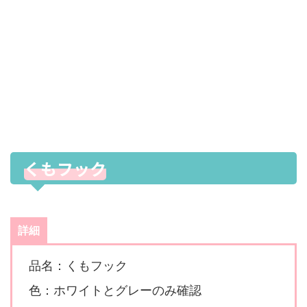
くもフック
詳細
品名：くもフック
色：ホワイトとグレーのみ確認