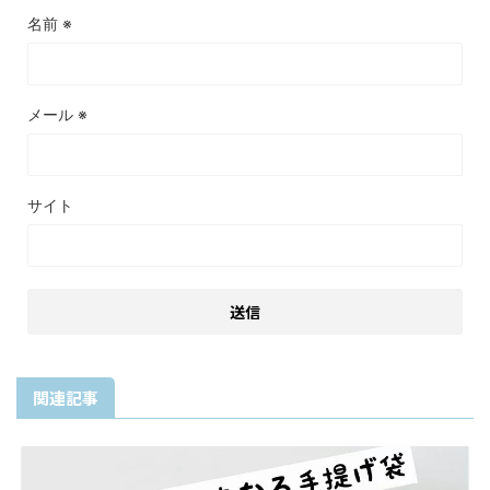
名前
※
メール
※
サイト
関連記事