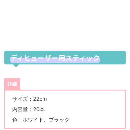
ディヒューザー用スティック
詳細
サイズ：22cm
内容量：20本
色：ホワイト、ブラック