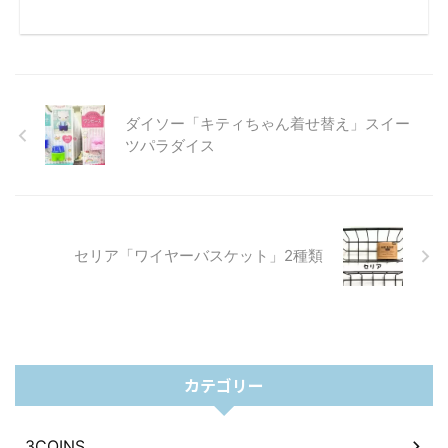
ダイソー「キティちゃん着せ替え」スイー
ツパラダイス
セリア「ワイヤーバスケット」2種類
カテゴリー
3COINS