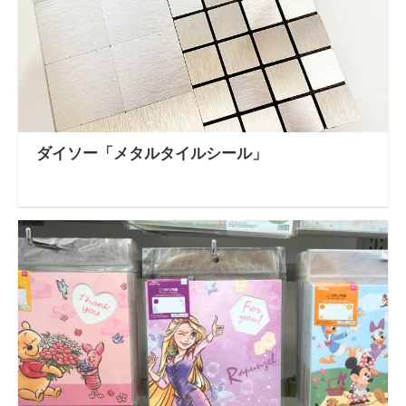
ダイソー「メタルタイルシール」