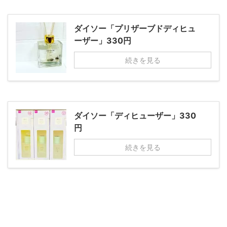
ダイソー「プリザーブドディヒュ
ーザー」330円
続きを見る
ダイソー「ディヒューザー」330
円
続きを見る