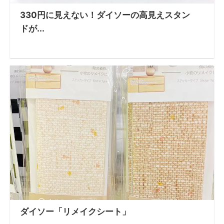
330円に見えない！ダイソーの高見えスタン
ドが...
ダイソー「リメイクシート」