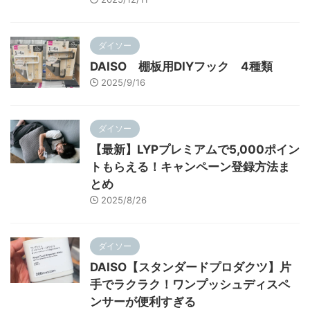
ダイソー
DAISO 棚板用DIYフック 4種類
2025/9/16
ダイソー
【最新】LYPプレミアムで5,000ポイン
トもらえる！キャンペーン登録方法ま
とめ
2025/8/26
ダイソー
DAISO【スタンダードプロダクツ】片
手でラクラク！ワンプッシュディスペ
ンサーが便利すぎる