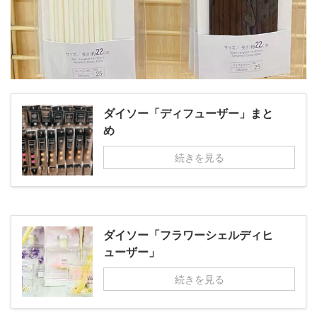
ダイソー「ディフューザー」まと
め
続きを見る
ダイソー「フラワーシェルディヒ
ューザー」
続きを見る