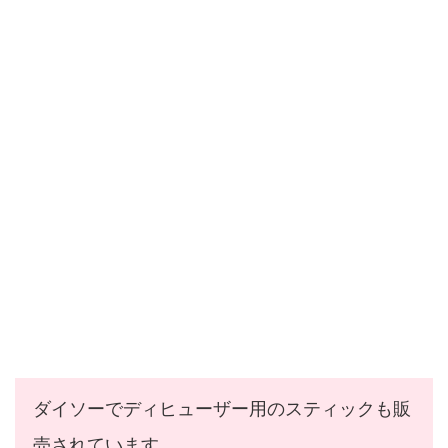
ダイソーでディヒューザー用のスティックも販
売されています。