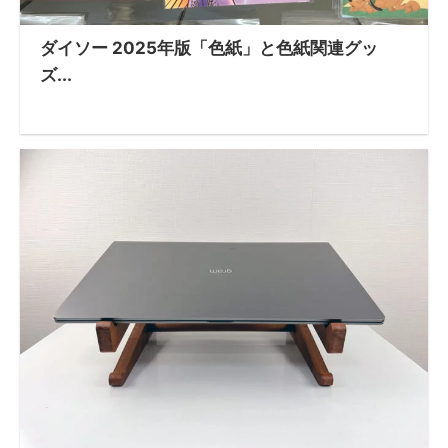
ダイソー 2025年版「色紙」と色紙関連グッ
ズ...