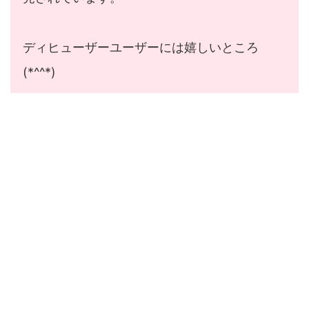
ディヒューザーユーザーには嬉しいところ
(*^^*)