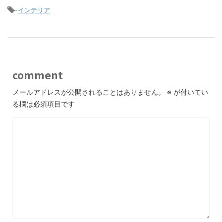
-
インテリア
comment
メールアドレスが公開されることはありません。
※
が付いてい
る欄は必須項目です