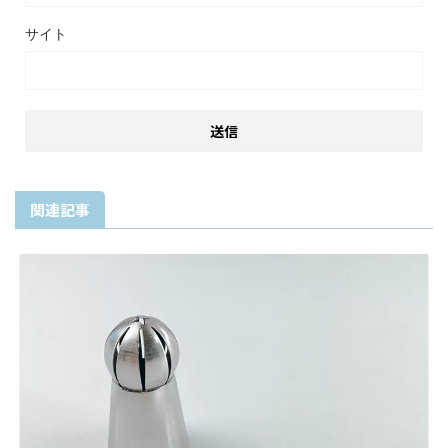
サイト
関連記事