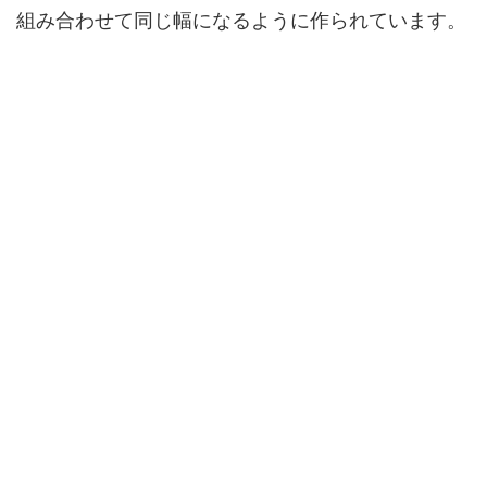
組み合わせて同じ幅になるように作られています。