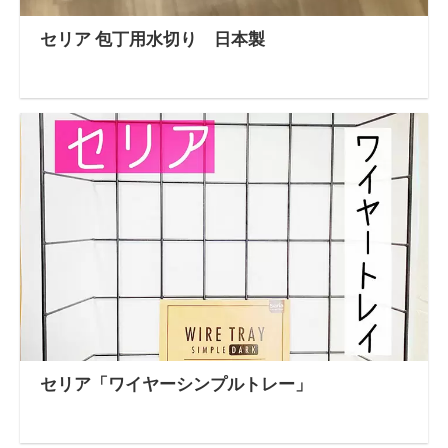
セリア 包丁用水切り 日本製
セリア「ワイヤーシンプルトレー」