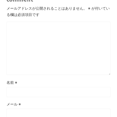
メールアドレスが公開されることはありません。
※
が付いてい
る欄は必須項目です
名前
※
メール
※