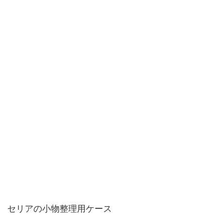
セリアの小物整理用ケース