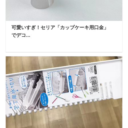
可愛いすぎ！セリア「カップケーキ用口金」
でデコ...