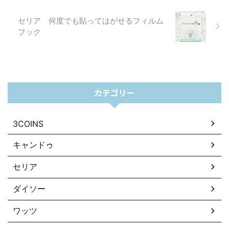
セリア 何度でも貼ってはがせるフィルム
フック
カテゴリー
3COINS
キャンドゥ
セリア
ダイソー
ワッツ