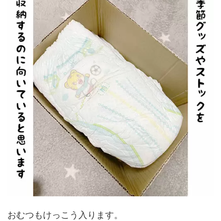
おむつもけっこう入ります。