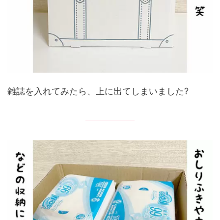
雑誌を入れてみたら、上に出てしまいました?