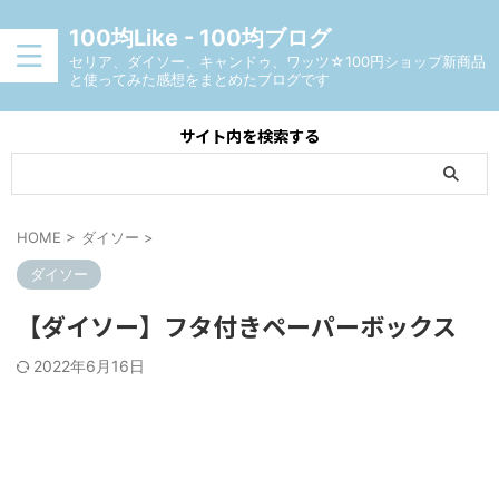
100均Like - 100均ブログ
セリア、ダイソー、キャンドゥ、ワッツ☆100円ショップ新商品
と使ってみた感想をまとめたブログです
サイト内を検索する
HOME
>
ダイソー
>
ダイソー
【ダイソー】フタ付きペーパーボックス
2022年6月16日