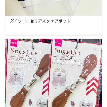
ダイソー、セリアスクエアポット