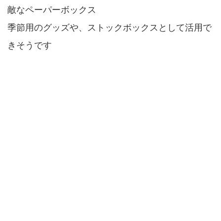
敵なペーパーボックス
季節用のグッズや、ストックボックスとして活用で
きそうです