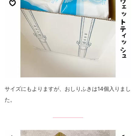
サイズにもよりますが、おしりふきは14個入りまし
た。