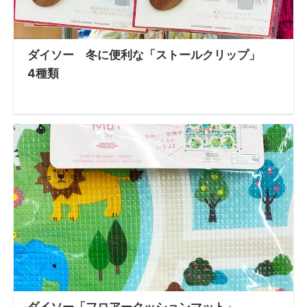
ダイソー 冬に便利な「ストールクリップ」
4種類