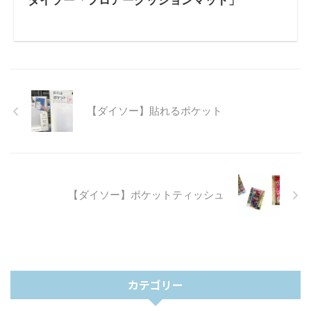
ダイソー「フロアークッションマット」
【ダイソー】貼れるポケット
【ダイソー】ポケットティッシュ
カテゴリー