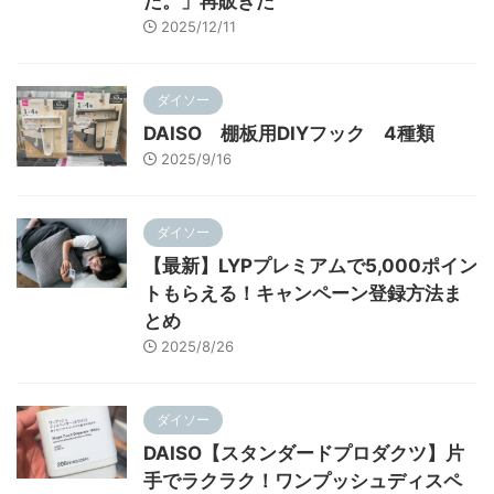
た。」再販きた
2025/12/11
ダイソー
DAISO 棚板用DIYフック 4種類
2025/9/16
ダイソー
【最新】LYPプレミアムで5,000ポイン
トもらえる！キャンペーン登録方法ま
とめ
2025/8/26
ダイソー
DAISO【スタンダードプロダクツ】片
手でラクラク！ワンプッシュディスペ