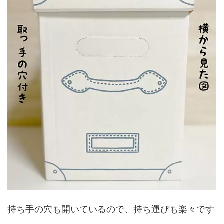
持ち手の穴も開いているので、持ち運びも楽々です