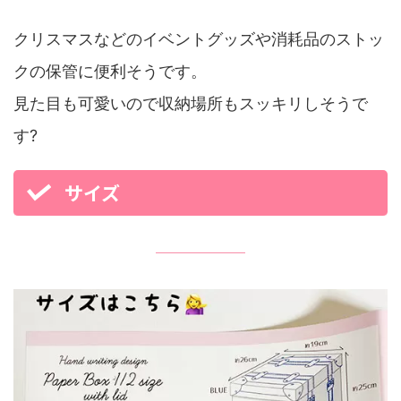
クリスマスなどのイベントグッズや消耗品のストッ
クの保管に便利そうです。
見た目も可愛いので収納場所もスッキリしそうで
す?
サイズ