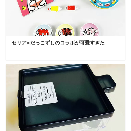
セリア×だっこずしのコラボが可愛すぎた