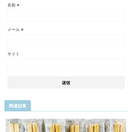
名前
※
メール
※
サイト
関連記事