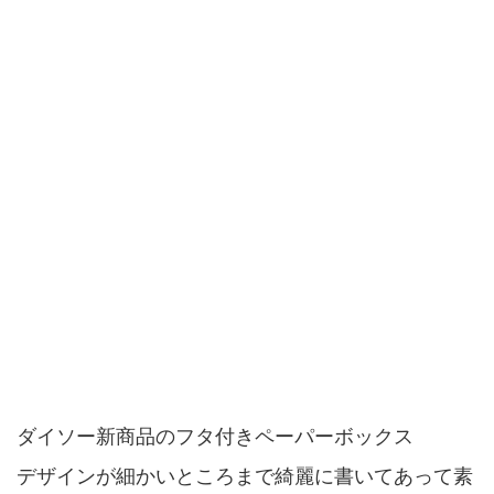
ダイソー新商品のフタ付きペーパーボックス
デザインが細かいところまで綺麗に書いてあって素