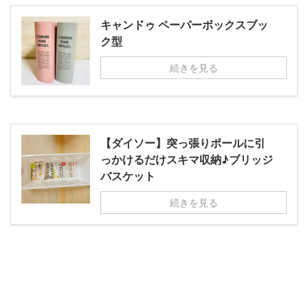
キャンドゥ ペーパーボックスブッ
ク型
続きを見る
【ダイソー】突っ張りポールに引
っかけるだけスキマ収納♪ブリッジ
バスケット
続きを見る