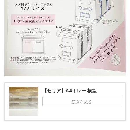
【セリア】A4トレー 横型
続きを見る