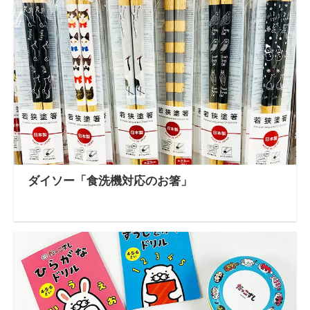
ダイソー「食洗機対応のお箸」