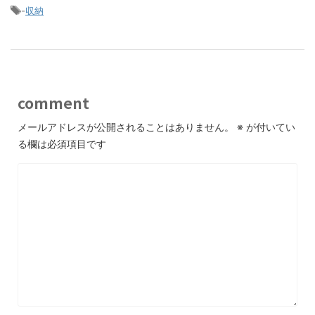
-
収納
comment
メールアドレスが公開されることはありません。
※
が付いてい
る欄は必須項目です