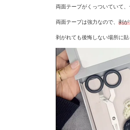
両面テープがくっついていて、
両面テープは強力なので、
剥が
剥がれても後悔しない場所に貼