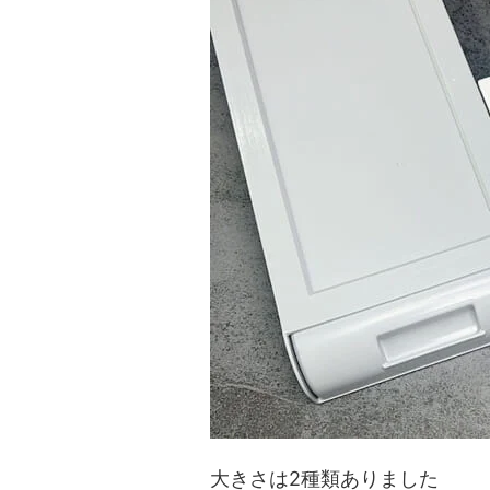
大きさは2種類ありました