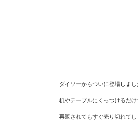
ダイソーからついに登場しまし
机やテーブルにくっつけるだけ
再販されてもすぐ売り切れてし