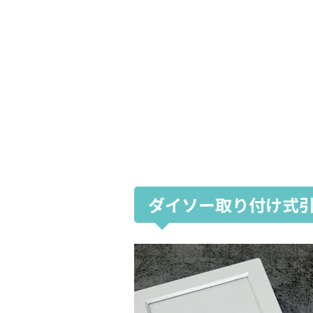
ダイソー取り付け式