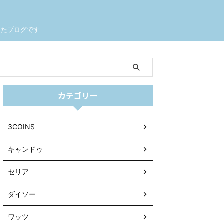
めたブログです
カテゴリー
3COINS
キャンドゥ
セリア
ダイソー
ワッツ