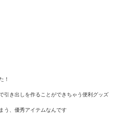
た！
で引き出しを作ることができちゃう便利グッズ
まう、優秀アイテムなんです