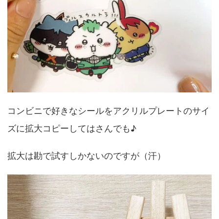
コンビニで好きなシールをアクリルプレートのサイ
ズに拡大コピーしてはさんでも♪
拡大は勘で試すしかないのですが（汗）