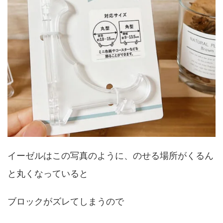
イーゼルはこの写真のように、のせる場所がくるん
と丸くなっていると
ブロックがズレてしまうので