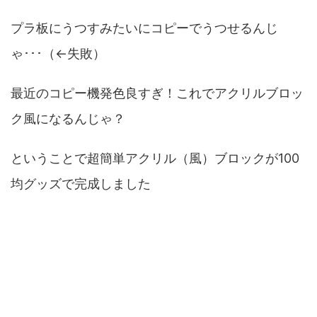
プラ板にうつすみたいにコピーでうつせるんじ
ゃ･･･（←失敗）
最近のコピー機発色良すぎ！これでアクリルブロッ
ク風になるんじゃ？
ということで超簡単アクリル（風）ブロックが100
均グッズで完成しました