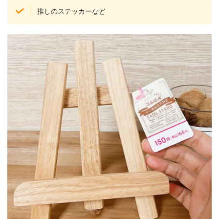
推しのステッカーなど