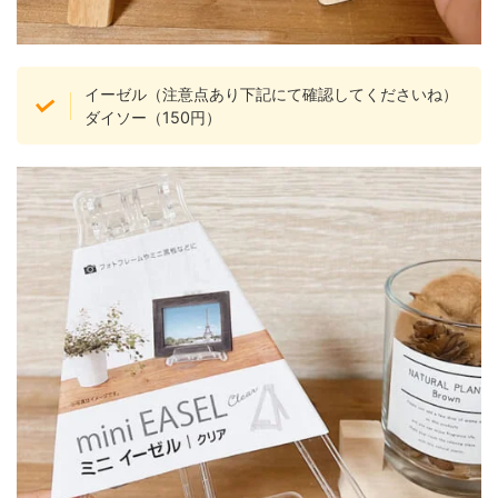
イーゼル（注意点あり下記にて確認してくださいね）
ダイソー（150円）