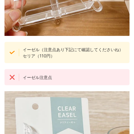
イーゼル（注意点あり下記にて確認してくださいね）
セリア（110円）
イーゼル注意点