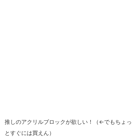
推しのアクリルブロックが欲しい！（←でもちょっ
とすぐには買えん）