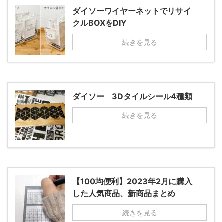
ダイソーワイヤーネットでリサイ
クルBOXをDIY
続きを見る
ダイソー 3Dタイルシール4種類
続きを見る
【100均便利】2023年2月に購入
した人気商品、新商品まとめ
続きを見る