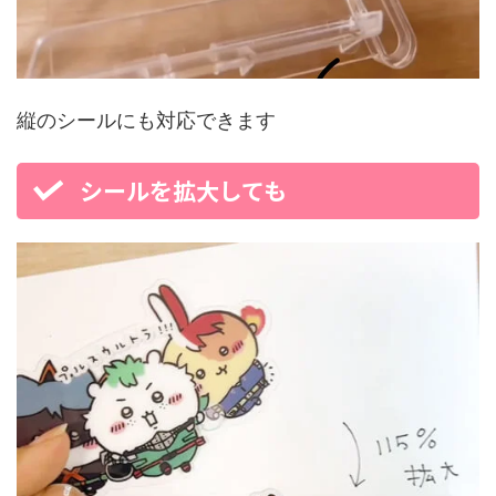
縦のシールにも対応できます
シールを拡大しても