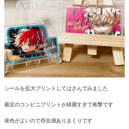
シールを拡大プリントしてはさんでみました
最近のコンビニプリントが綺麗すぎて衝撃です
発色がよいので存在感ありまくりです