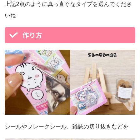
上記2点のように真っ直ぐなタイプを選んでくださ
いね
作り方
シールやフレークシール、雑誌の切り抜きなどを