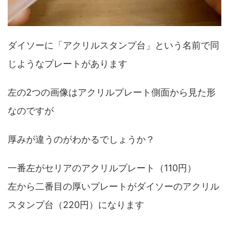
ダイソーに「アクリルスタンプ台」という名前で同
じようなプレートがあります
左の2つの画像はアクリルプレート側面から見た形
なのですが
厚みが違うのがわかるでしょうか？
一番左がセリアのアクリルプレート（110円）
左から二番目の厚いプレートがダイソーのアクリル
スタンプ台（220円）になります