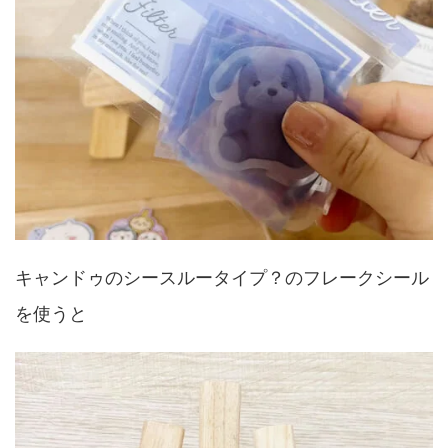
キャンドゥのシースルータイプ？のフレークシール
を使うと