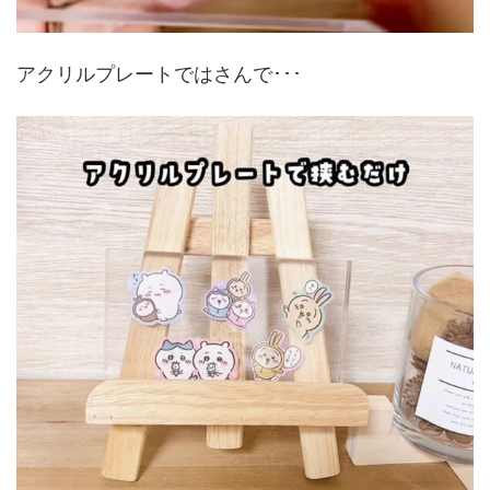
アクリルプレートではさんで･･･