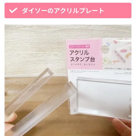
ダイソーのアクリルプレート