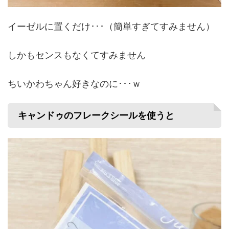
イーゼルに置くだけ･･･（簡単すぎてすみません）
しかもセンスもなくてすみません
ちいかわちゃん好きなのに･･･ｗ
キャンドゥのフレークシールを使うと