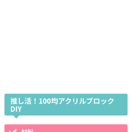
推し活！100均アクリルブロック
DIY
材料