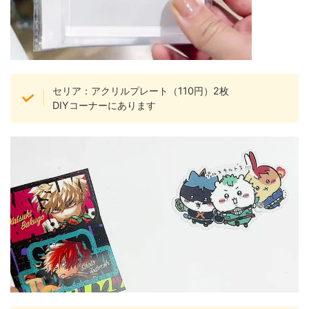
セリア：アクリルプレート（110円）2枚
DIYコーナーにあります