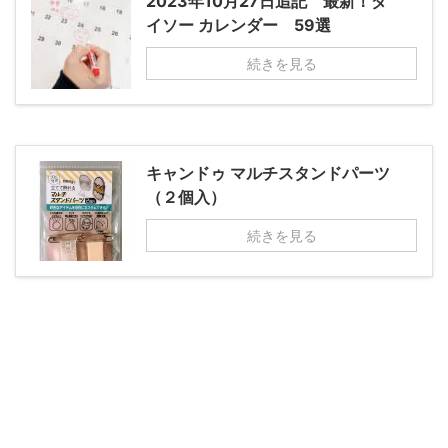
2023年10月27日追記 最新！ダ
イソー カレンダー 59選
続きを見る
キャンドゥ マルチスタンドパーツ
（２個入）
続きを見る