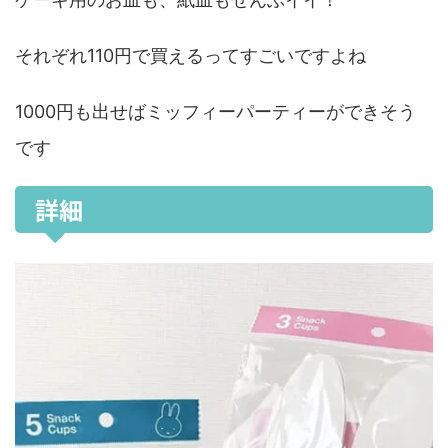
それぞれ110円で買えるってすごいですよね
1000円も出せばミッフィーパーティーができそう
です
詳細