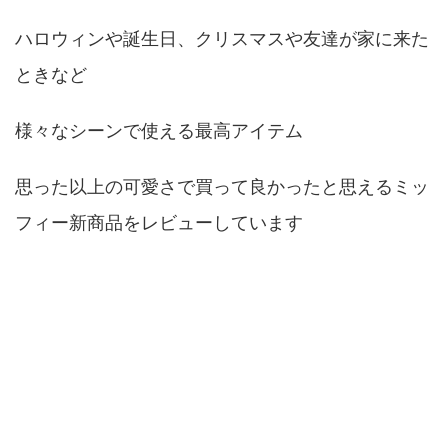
ハロウィンや誕生日、クリスマスや友達が家に来た
ときなど
様々なシーンで使える最高アイテム
思った以上の可愛さで買って良かったと思えるミッ
フィー新商品をレビューしています