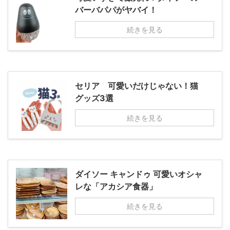
バーバパパがヤバイ！
続きを見る
セリア 可愛いだけじゃない！猫
グッズ3選
続きを見る
ダイソー キャンドゥ 可愛いオシャ
レな「アカシア食器」
続きを見る