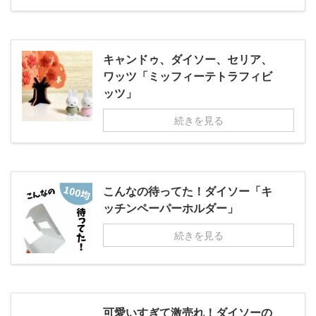
キャンドゥ、ダイソー、セリア、
ワッツ「ミッフィーテトラフィビ
ッツ」
続きを見る
こんなの待ってた！ダイソー「キ
ッチンペーパーホルダー」
続きを見る
可愛いすぎて激売れ！ダイソーの