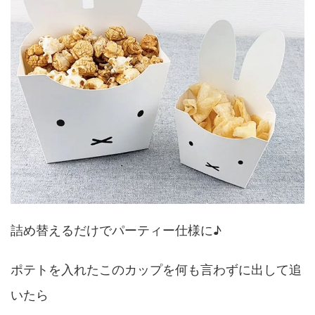
詰め替えるだけでパーティー仕様に♪
ポテトを入れたこのカップを何も言わずに出して追
いたら