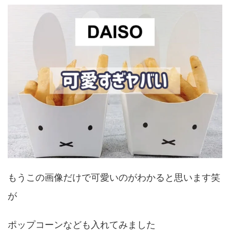
もうこの画像だけで可愛いのがわかると思います笑
が
ポップコーンなども入れてみました