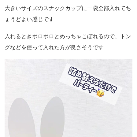
大きいサイズのスナックカップに一袋全部入れてち
ょうどよい感じです
入れるときポロポロとめっちゃこぼれるので、トン
グなどを使って入れた方が良さそうです