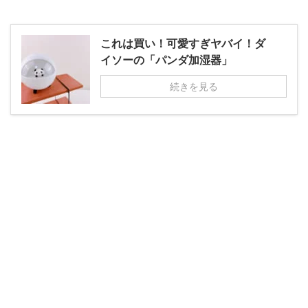
これは買い！可愛すぎヤバイ！ダ
イソーの「パンダ加湿器」
続きを見る