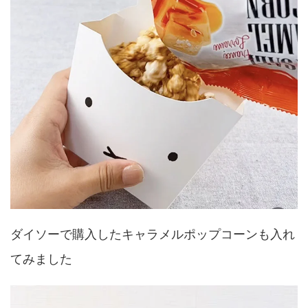
ダイソーで購入したキャラメルポップコーンも入れ
てみました