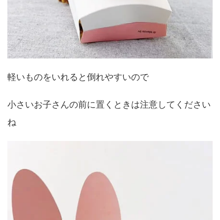
軽いものをいれると倒れやすいので
小さいお子さんの前に置くときは注意してください
ね