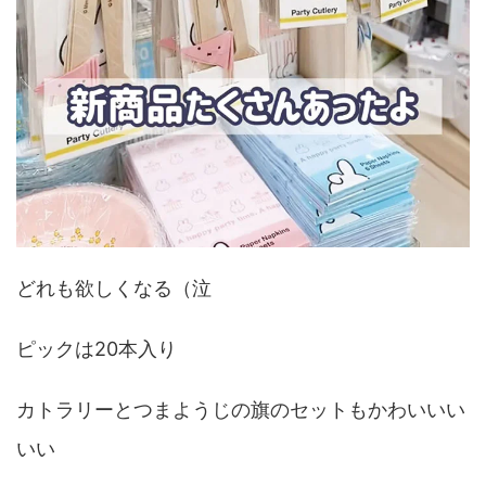
どれも欲しくなる（泣
ピックは20本入り
カトラリーとつまようじの旗のセットもかわいいい
いい