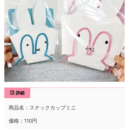
詳細
商品名：スナックカップミニ
価格：110円