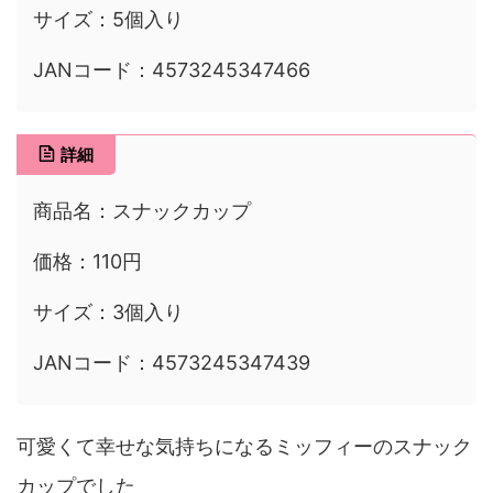
サイズ：5個入り
JANコード：4573245347466
詳細
商品名：スナックカップ
価格：110円
サイズ：3個入り
JANコード：4573245347439
可愛くて幸せな気持ちになるミッフィーのスナック
カップでした