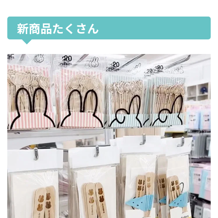
新商品たくさん