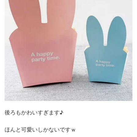
後ろもかわいすぎます♪
ほんと可愛いしかないですｗ