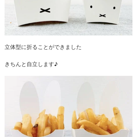
立体型に折ることができました
きちんと自立します♪