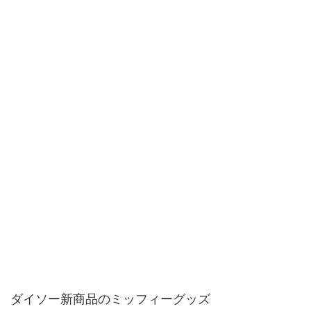
ダイソー新商品のミッフィーグッズ