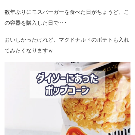
数年ぶりにモスバーガーを食べた日がちょうど、こ
の容器を購入した日で･･･
おいしかったけれど、マクドナルドのポテトも入れ
てみたくなりますｗ