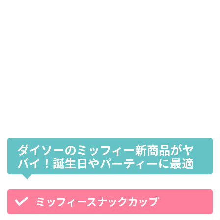
ダイソーのミッフィー新商品がヤ
バイ！誕生日やパーティーに最適
ミッフィースナックカップ