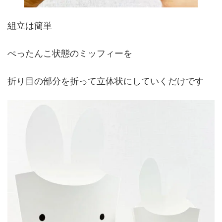
組立は簡単
ぺったんこ状態のミッフィーを
折り目の部分を折って立体状にしていくだけです