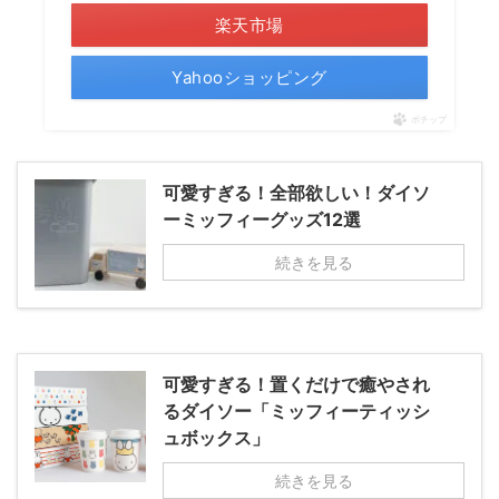
楽天市場
Yahooショッピング
ポチップ
可愛すぎる！全部欲しい！ダイソ
ーミッフィーグッズ12選
続きを見る
可愛すぎる！置くだけで癒やされ
るダイソー「ミッフィーティッシ
ュボックス」
続きを見る