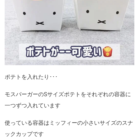
ポテトを入れたり･･･
モスバーガーのSサイズポテトをそれぞれの容器に
一つずつ入れています
使っている容器はミッフィーの小さいサイズのスナ
ックカップです