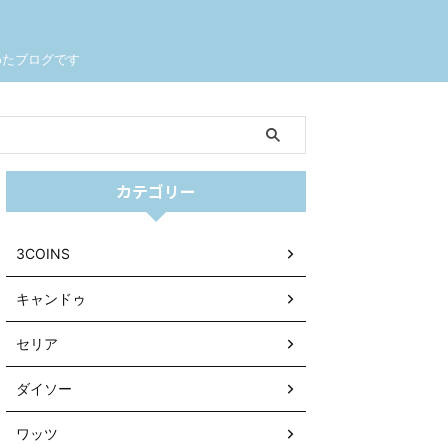
めたブログです
カテゴリー
3COINS
キャンドゥ
セリア
ダイソー
ワッツ