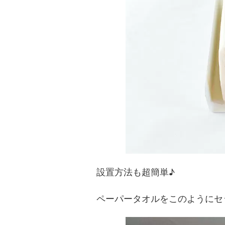
設置方法も超簡単♪
ペーパータオルをこのようにセ