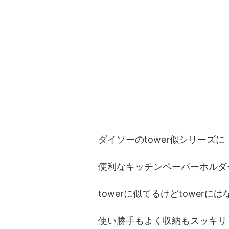
ダイソーのtower似シリーズに
便利なキッチンペーパーホルダ
towerに似てるけどtowerに
使い勝手もよく収納もスッキリ