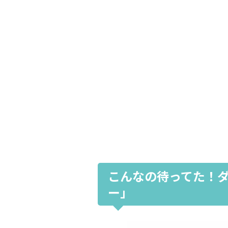
こんなの待ってた！
ー」