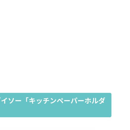
ダイソー「キッチンペーパーホルダ