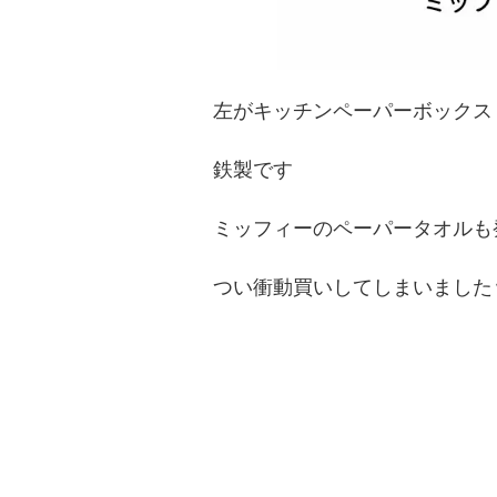
左がキッチンペーパーボックス
鉄製です
ミッフィーのペーパータオルも
つい衝動買いしてしまいました