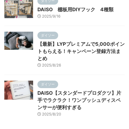
ダイソー
DAISO 棚板用DIYフック 4種類
2025/9/16
ダイソー
【最新】LYPプレミアムで5,000ポイン
トもらえる！キャンペーン登録方法ま
とめ
2025/8/26
ダイソー
DAISO【スタンダードプロダクツ】片
手でラクラク！ワンプッシュディスペ
ンサーが便利すぎる
2025/8/20