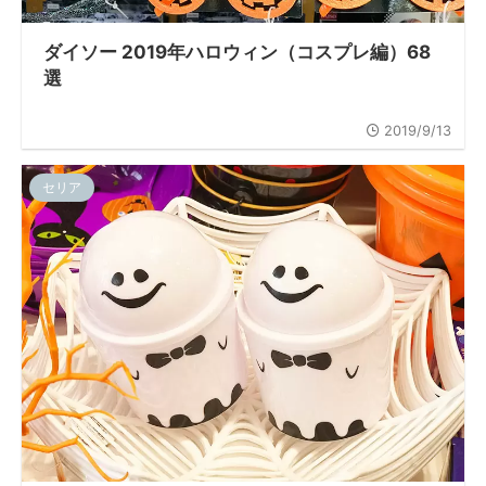
ダイソー 2019年ハロウィン（コスプレ編）68
選
2019/9/13
セリア