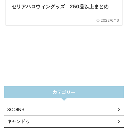
セリアハロウィングッズ 250品以上まとめ
2022/6/16
カテゴリー
3COINS
キャンドゥ