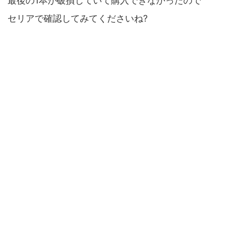
最後の1本が破損していて購入できなかったので
セリアで確認してみてくださいね?