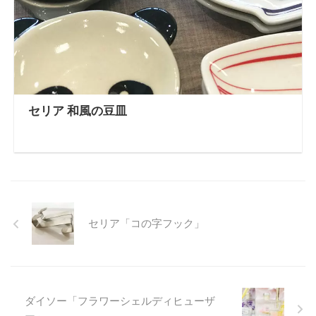
セリア 和風の豆皿
セリア「コの字フック」
ダイソー「フラワーシェルディヒューザ