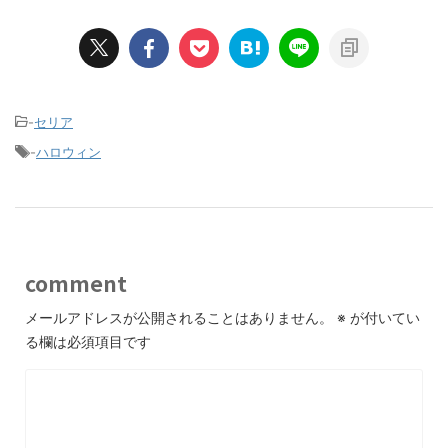
-
セリア
-
ハロウィン
comment
メールアドレスが公開されることはありません。
※
が付いてい
る欄は必須項目です