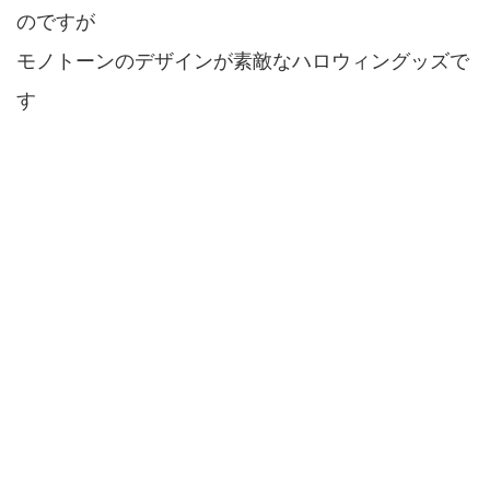
のですが
モノトーンのデザインが素敵なハロウィングッズで
す