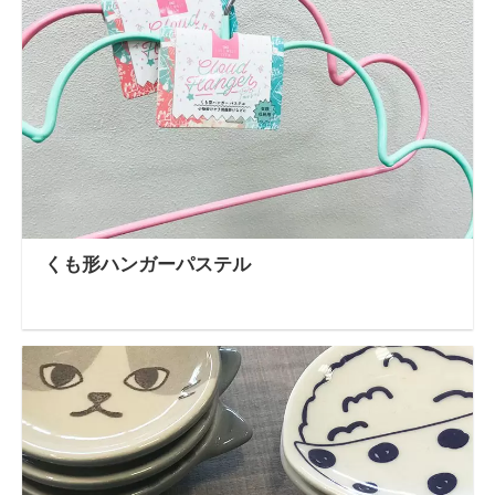
くも形ハンガーパステル