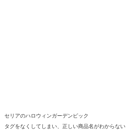
セリアのハロウィンガーデンピック
タグをなくしてしまい、正しい商品名がわからない