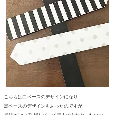
こちらは白ベースのデザインになり
黒ベースのデザインもあったのですが