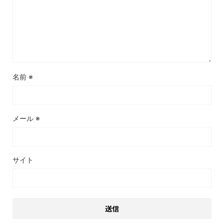
名前
※
メール
※
サイト