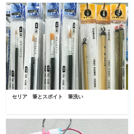
セリア 筆とスポイト 筆洗い