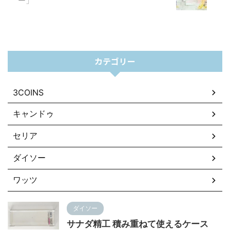
ー」
カテゴリー
3COINS
キャンドゥ
セリア
ダイソー
ワッツ
ダイソー
サナダ精工 積み重ねて使えるケース