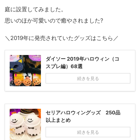
庭に設置してみました。
思いのほか可愛いので癒やされました?
＼2019年に発売されていたグッズはこちら／
ダイソー 2019年ハロウィン（コ
スプレ編）68選
続きを見る
セリアハロウィングッズ 250品
以上まとめ
続きを見る