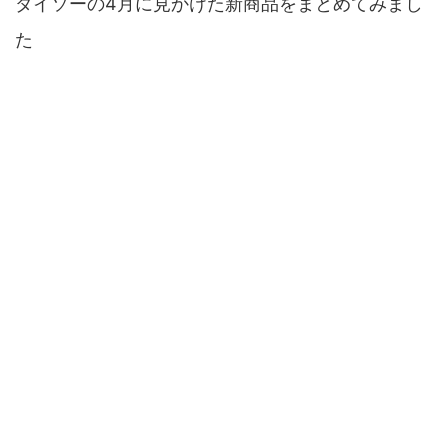
ダイソーの4月に見かけた新商品をまとめてみまし
た