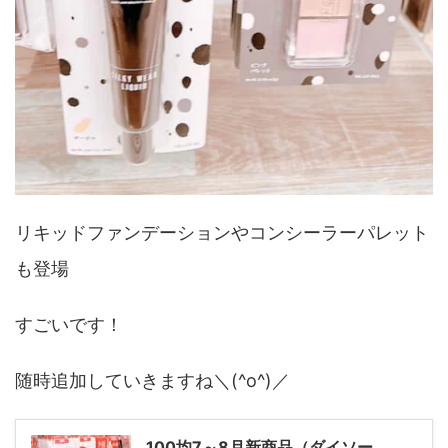
リキッドファンデーションやコンシーラーパレット
も登場
すごいです！
随時追加していきますね＼(^o^)／
100均7～8月新商品（ダイソー、