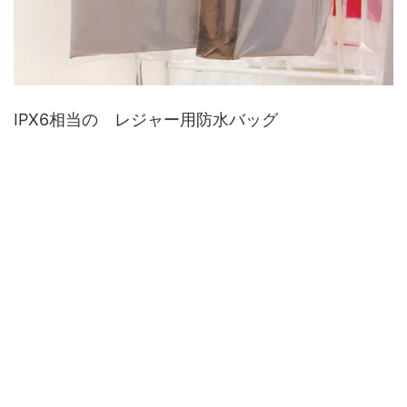
IPX6相当の レジャー用防水バッグ