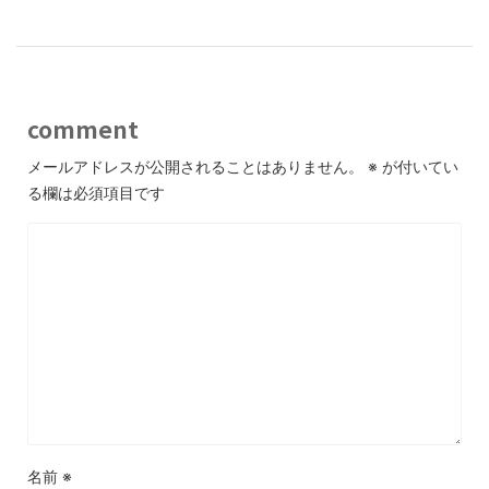
comment
メールアドレスが公開されることはありません。
※
が付いてい
る欄は必須項目です
名前
※