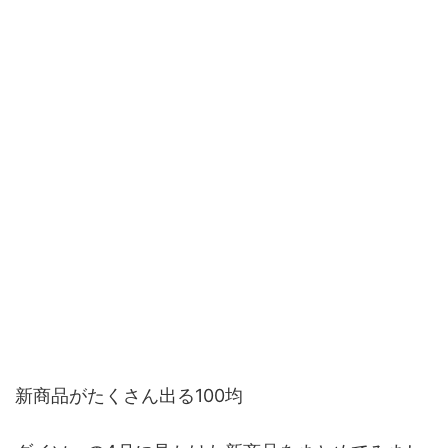
新商品がたくさん出る100均