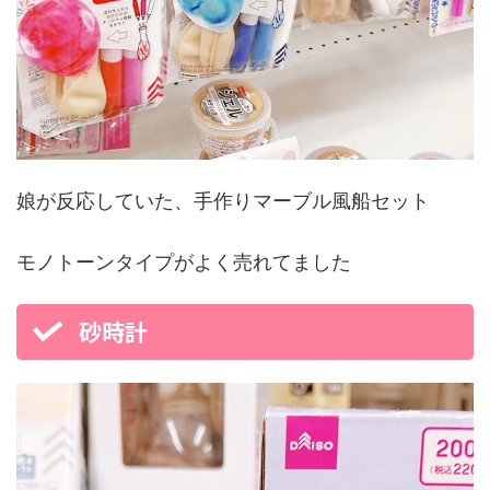
娘が反応していた、手作りマーブル風船セット
モノトーンタイプがよく売れてました
砂時計