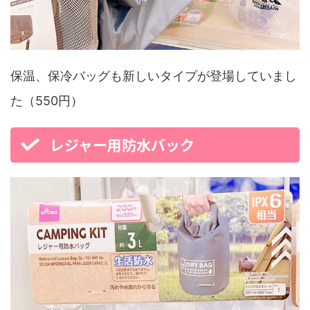
保温、保冷バッグも新しいタイプが登場していまし
た（550円）
レジャー用防水バック