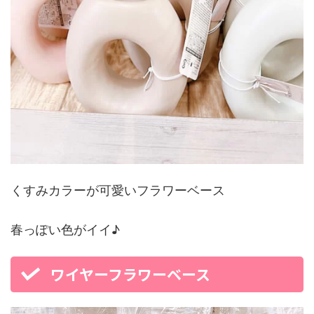
くすみカラーが可愛いフラワーベース
春っぽい色がイイ♪
ワイヤーフラワーベース