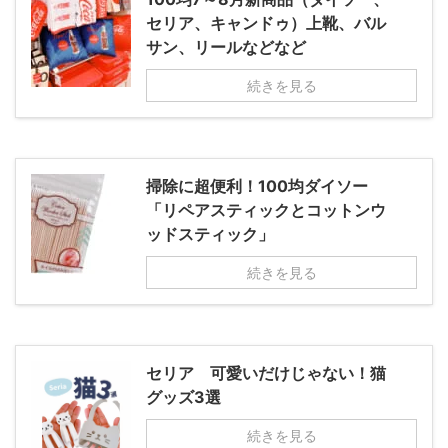
セリア、キャンドゥ）上靴、バル
サン、リールなどなど
続きを見る
掃除に超便利！100均ダイソー
「リペアスティックとコットンウ
ッドスティック」
続きを見る
セリア 可愛いだけじゃない！猫
グッズ3選
続きを見る