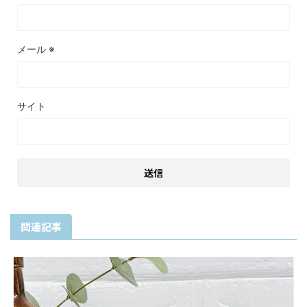
メール
※
サイト
関連記事