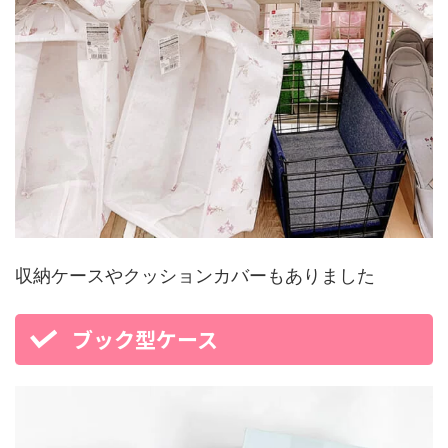
収納ケースやクッションカバーもありました
ブック型ケース