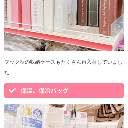
ブック型の収納ケースもたくさん再入荷していまし
た
保温、保冷バッグ