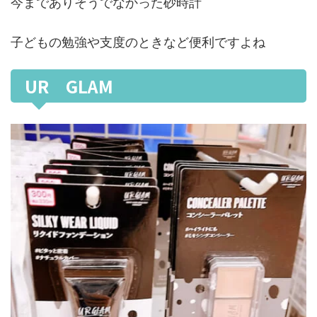
今までありそうでなかった砂時計
子どもの勉強や支度のときなど便利ですよね
UR GLAM