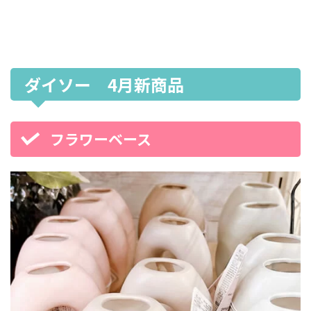
ダイソー 4月新商品
フラワーベース