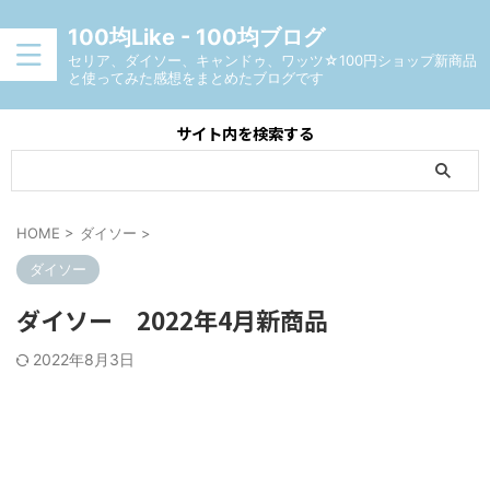
100均Like - 100均ブログ
セリア、ダイソー、キャンドゥ、ワッツ☆100円ショップ新商品
と使ってみた感想をまとめたブログです
サイト内を検索する
HOME
>
ダイソー
>
ダイソー
ダイソー 2022年4月新商品
2022年8月3日