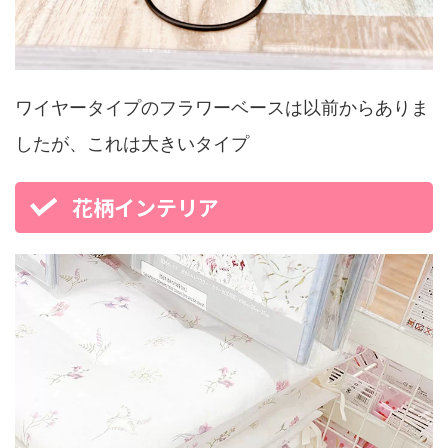
ワイヤータイプのフラワーベースは以前からありま
したが、これは大きいタイプ
花柄インテリア