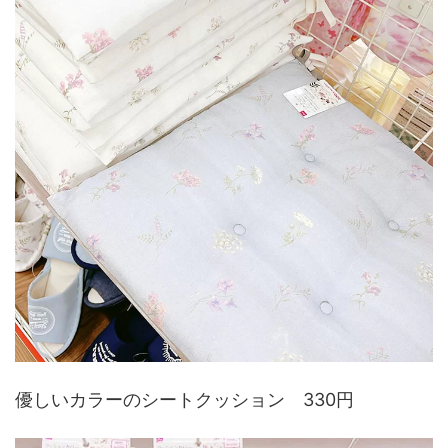
優しいカラーのシートクッション 330円