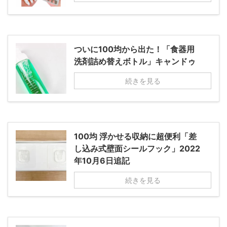
ついに100均から出た！「食器用
洗剤詰め替えボトル」キャンドゥ
続きを見る
100均 浮かせる収納に超便利「差
し込み式壁面シールフック」2022
年10月6日追記
続きを見る