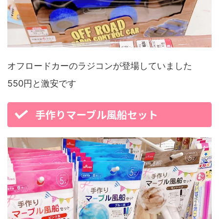
オフロードカーのラジコンが登場していました
550円と激安です
手作りマーブル風船セット