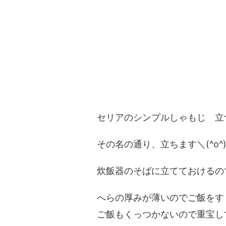
セリアのシンプルしゃもじ 立
その名の通り、立ちます＼(^o^
炊飯器のそばに立てておけるの
へらの厚みが薄いのでご飯をす
ご飯もくっつかないので重宝し