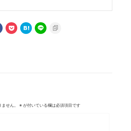
りません。
※
が付いている欄は必須項目です