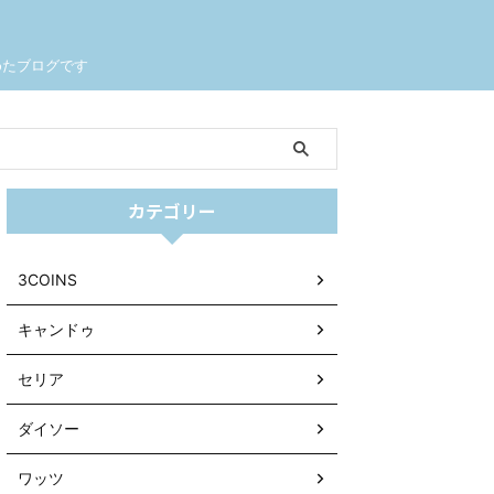
めたブログです
カテゴリー
3COINS
キャンドゥ
セリア
ダイソー
ワッツ