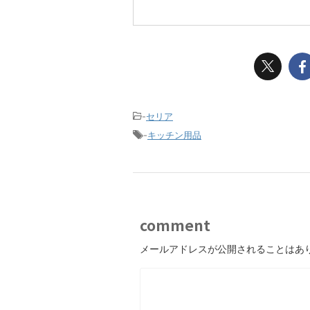
-
セリア
-
キッチン用品
comment
メールアドレスが公開されることはあ