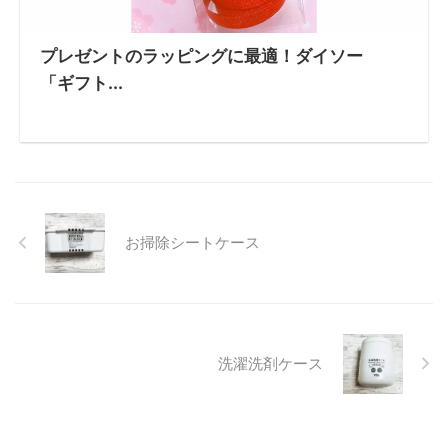
プレゼントのラッピングに最適！ダイソー
「ギフト...
お掃除シートケース
洗濯洗剤ケース