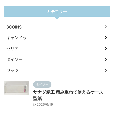
カテゴリー
3COINS
キャンドゥ
セリア
ダイソー
ワッツ
ダイソー
サナダ精工 積み重ねて使えるケース
型紙
2026/6/19