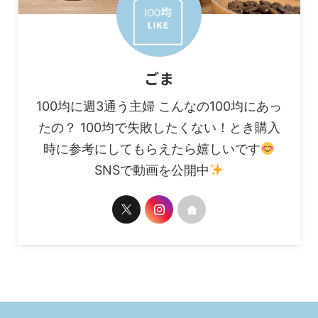
ごま
100均に週3通う主婦 こんなの100均にあっ
たの？ 100均で失敗したくない！とき購入
時に参考にしてもらえたら嬉しいです
SNSで動画を公開中