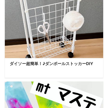
ダイソー超簡単！♪ダンボールストッカーDIY