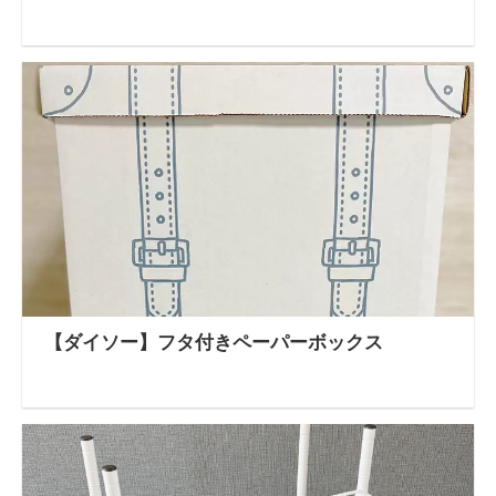
【ダイソー】フタ付きペーパーボックス