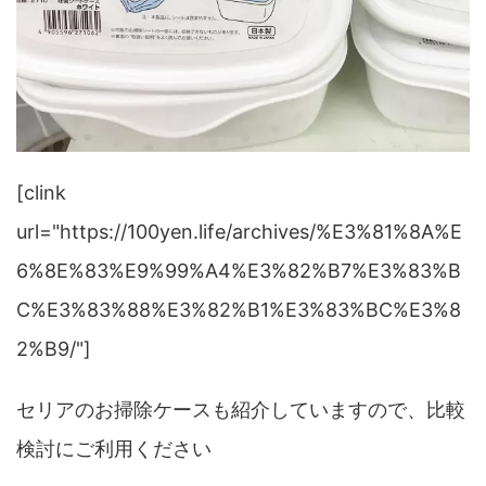
[clink
url="https://100yen.life/archives/%E3%81%8A%E
6%8E%83%E9%99%A4%E3%82%B7%E3%83%B
C%E3%83%88%E3%82%B1%E3%83%BC%E3%8
2%B9/"]
セリアのお掃除ケースも紹介していますので、比較
検討にご利用ください