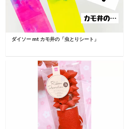
ダイソー mt カモ井の「虫とりシート」