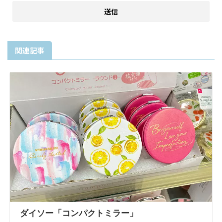
関連記事
ダイソー「コンパクトミラー」