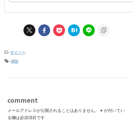
-
ダイソー
-
掃除
comment
メールアドレスが公開されることはありません。
※
が付いてい
る欄は必須項目です