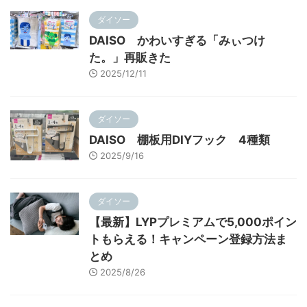
ダイソー
DAISO かわいすぎる「みぃつけ
た。」再販きた
2025/12/11
ダイソー
DAISO 棚板用DIYフック 4種類
2025/9/16
ダイソー
【最新】LYPプレミアムで5,000ポイン
トもらえる！キャンペーン登録方法ま
とめ
2025/8/26