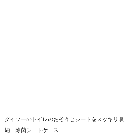
ダイソーのトイレのおそうじシートをスッキリ収
納 除菌シートケース