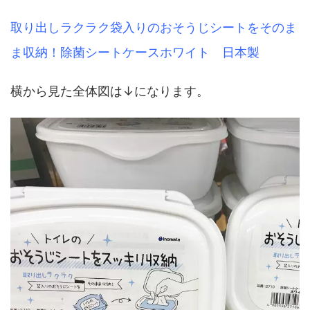
取り出しラクラク袋入りのおそうじシートをそのま
ま収納！除菌シートケースホワイト 日本製
横から見た全体図は↓になります。