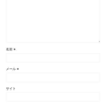
名前
※
メール
※
サイト