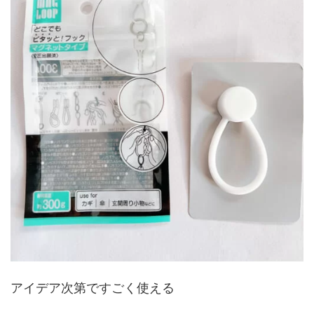
アイデア次第ですごく使える