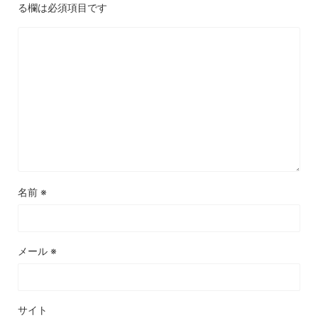
る欄は必須項目です
名前
※
メール
※
サイト