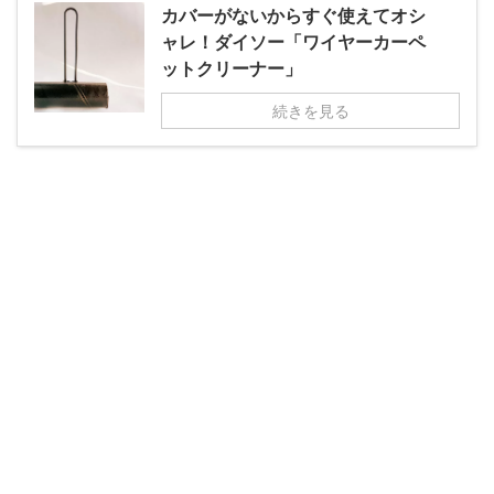
カバーがないからすぐ使えてオシ
ャレ！ダイソー「ワイヤーカーペ
ットクリーナー」
続きを見る