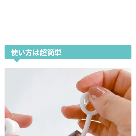
使い方は超簡単