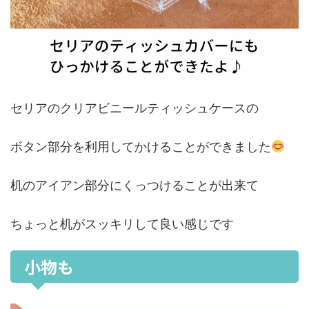
セリアのクリアビニールティッシュケースの
ボタン部分を利用してかけることができました
机のアイアン部分にくっつけることが出来て
ちょっと机がスッキリして良い感じです
小物も