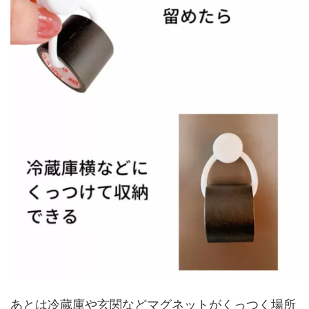
あとは冷蔵庫や玄関などマグネットがくっつく場所