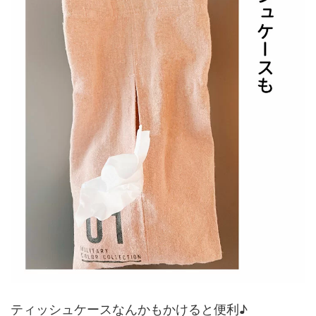
ティッシュケースなんかもかけると便利♪