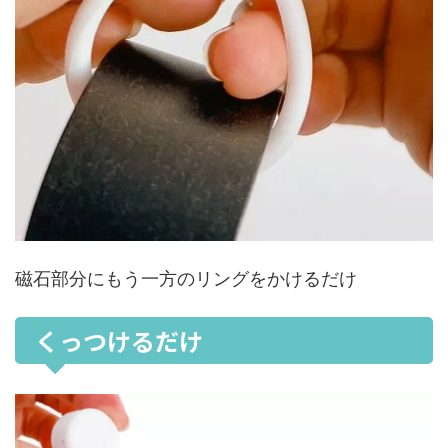
磁石部分にもう一方のリングをかけるだけ
くっつけるだけ