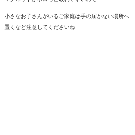
小さなお子さんがいるご家庭は手の届かない場所へ
置くなど注意してくださいね