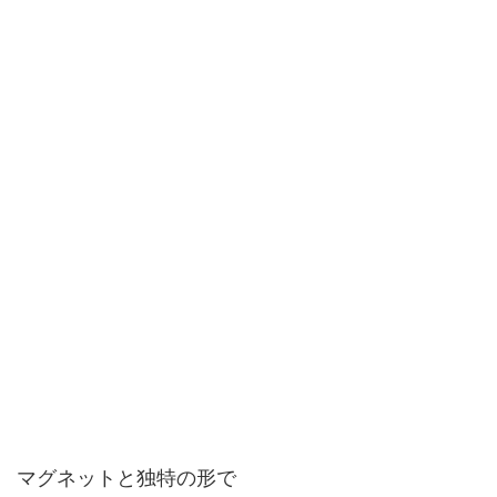
マグネットと独特の形で