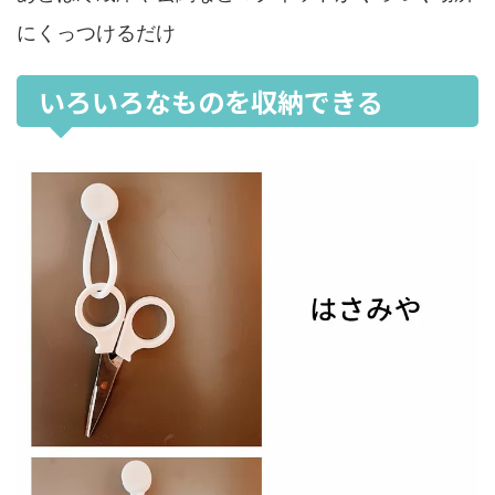
にくっつけるだけ
いろいろなものを収納できる