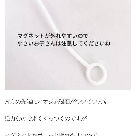
片方の先端にネオジム磁石がついています
強力なのでよくくっつくのですが
マグネットがポロっと取れやすいので