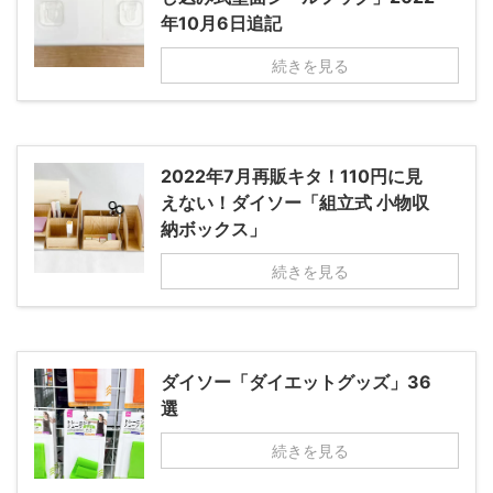
年10月6日追記
続きを見る
2022年7月再販キタ！110円に見
えない！ダイソー「組立式 小物収
納ボックス」
続きを見る
ダイソー「ダイエットグッズ」36
選
続きを見る