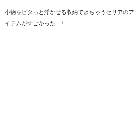
小物をピタっと浮かせる収納できちゃうセリアのア
イテムがすごかった...！