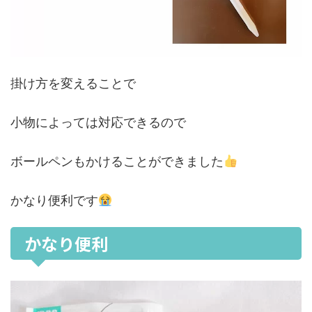
掛け方を変えることで
小物によっては対応できるので
ボールペンもかけることができました
かなり便利です
かなり便利