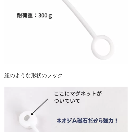
紐のような形状のフック