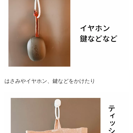
はさみやイヤホン、鍵などをかけたり