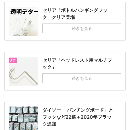
セリア「ボトルハンギングフッ
ク」クリア登場
続きを見る
セリア「ヘッドレスト用マルチフ
ック」
続きを見る
ダイソー 「パンチングボード」と
フックなど22選＋2020年ブラッ
ク追加