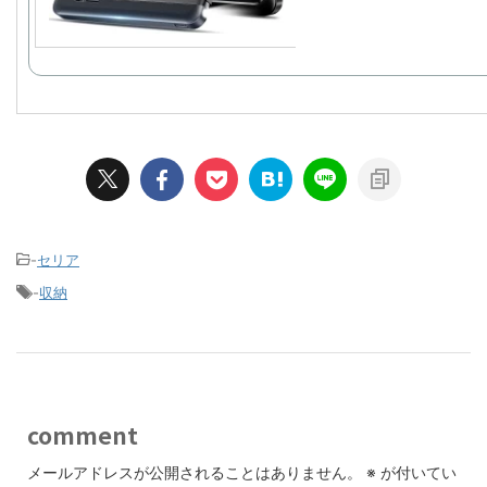
-
セリア
-
収納
comment
メールアドレスが公開されることはありません。
※
が付いてい