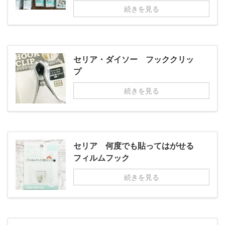
続きを見る
セリア・ダイソー フッククリッ
プ
続きを見る
セリア 何度でも貼ってはがせる
フィルムフック
続きを見る