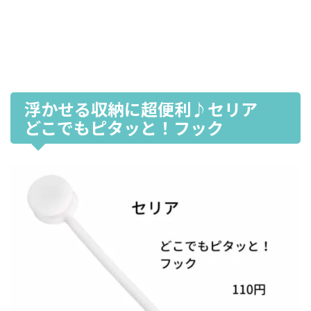
浮かせる収納に超便利♪セリア
どこでもピタッと！フック