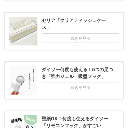
セリア「クリアティッシュケー
ス」
続きを見る
ダイソー何度も使える！5つの足つ
き「強力ジェル 吸盤フック」
続きを見る
壁紙OK！何度も使えるダイソー
「リモコンフック」がすごい