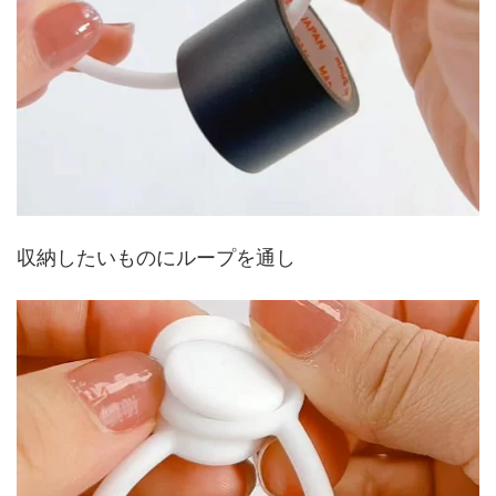
収納したいものにループを通し