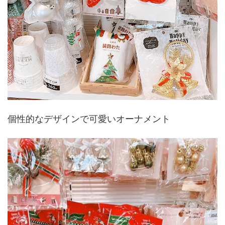
個性的なデザインで可愛いオーナメント