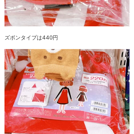
ズボンタイプは440円