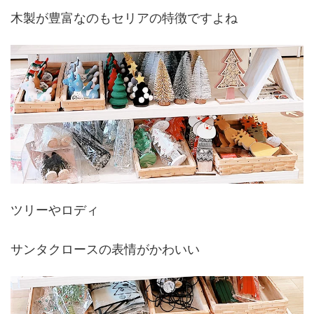
木製が豊富なのもセリアの特徴ですよね
ツリーやロディ
サンタクロースの表情がかわいい