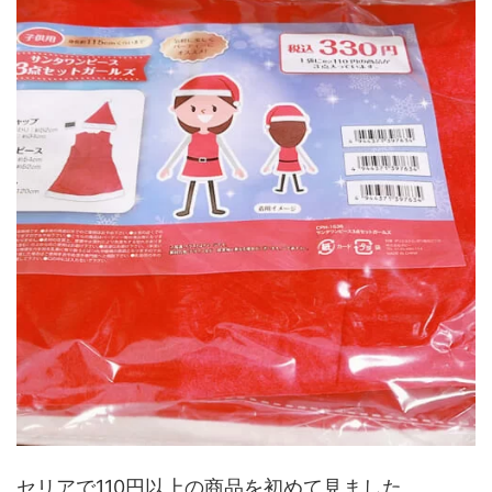
セリアで110円以上の商品を初めて見ました