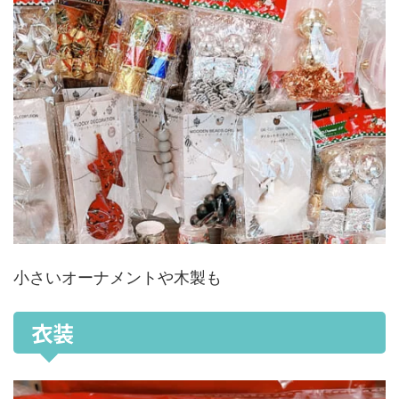
小さいオーナメントや木製も
衣装