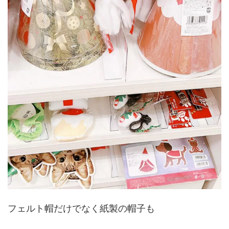
フェルト帽だけでなく紙製の帽子も