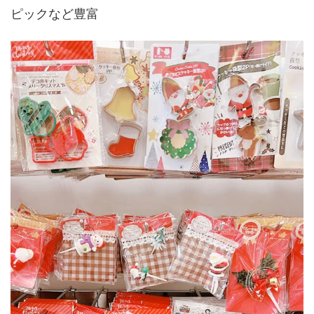
ピックなど豊富