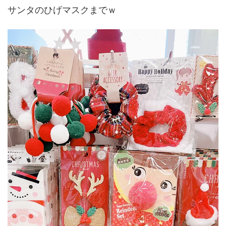
サンタのひげマスクまでｗ