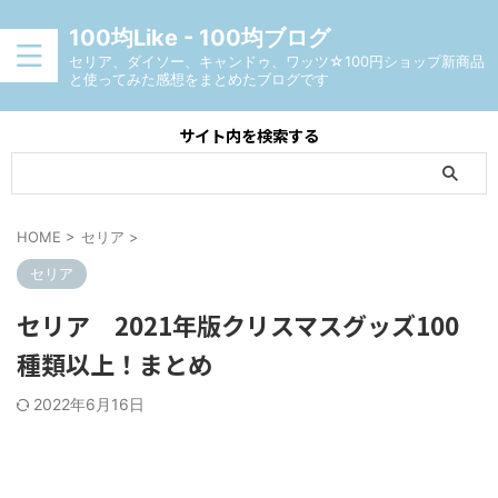
100均Like - 100均ブログ
セリア、ダイソー、キャンドゥ、ワッツ☆100円ショップ新商品
と使ってみた感想をまとめたブログです
サイト内を検索する
HOME
>
セリア
>
セリア
セリア 2021年版クリスマスグッズ100
種類以上！まとめ
2022年6月16日