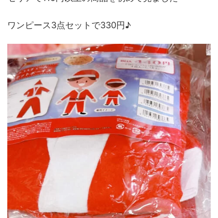
ワンピース3点セットで330円♪