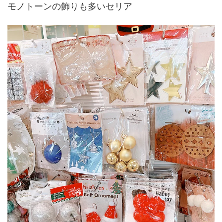
モノトーンの飾りも多いセリア