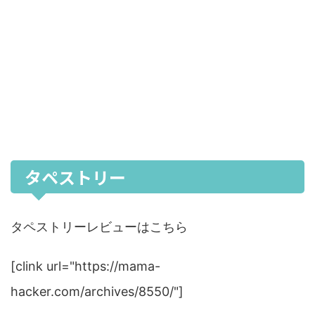
タペストリー
タペストリーレビューはこちら
[clink url="https://mama-
hacker.com/archives/8550/"]