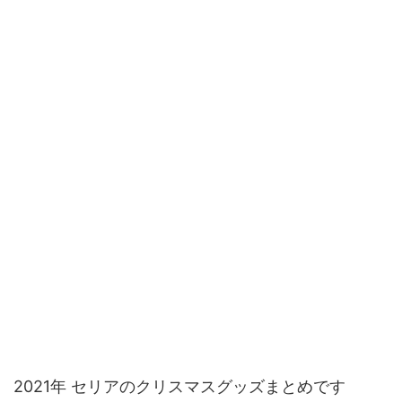
2021年 セリアのクリスマスグッズまとめです