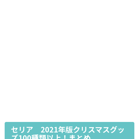
セリア 2021年版クリスマスグッ
ズ100種類以上！まとめ