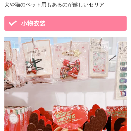
犬や猫のペット用もあるのが嬉しいセリア
小物衣装