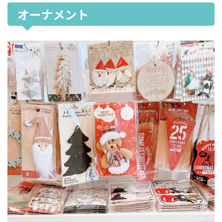
オーナメント