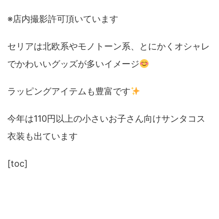
※店内撮影許可頂いています
セリアは北欧系やモノトーン系、とにかくオシャレ
でかわいいグッズが多いイメージ
ラッピングアイテムも豊富です
今年は110円以上の小さいお子さん向けサンタコス
衣装も出ています
[toc]