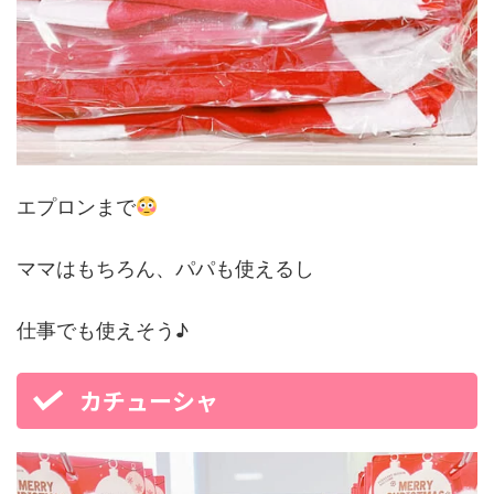
エプロンまで
ママはもちろん、パパも使えるし
仕事でも使えそう♪
カチューシャ