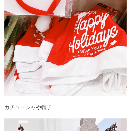
カチューシャや帽子