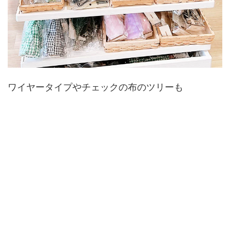
ワイヤータイプやチェックの布のツリーも