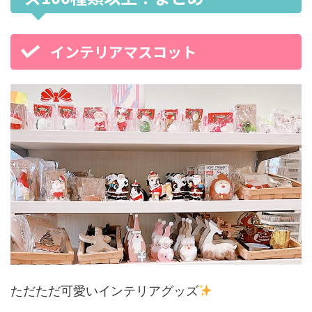
インテリアマスコット
ただただ可愛いインテリアグッズ