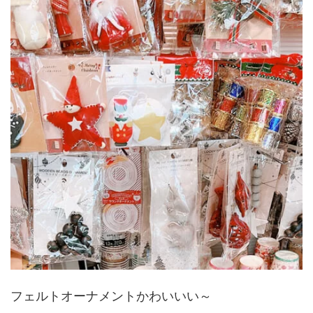
フェルトオーナメントかわいいい～