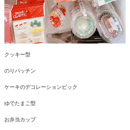
クッキー型
のりパッチン
ケーキのデコレーションピック
ゆでたまご型
お弁当カップ