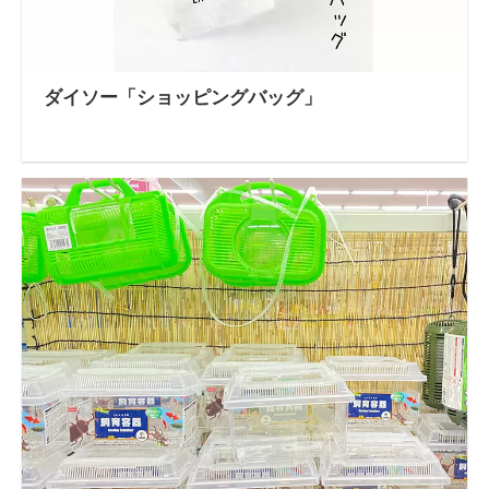
ダイソー「ショッピングバッグ」