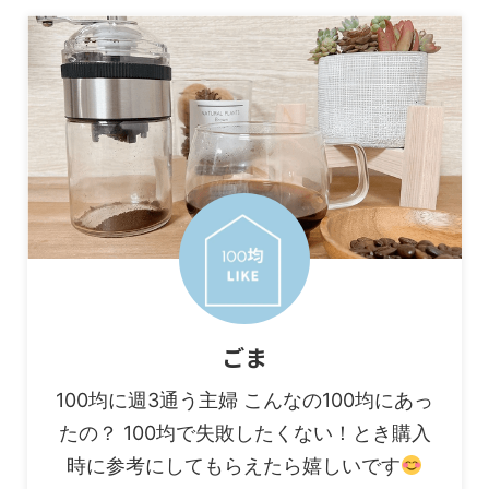
ごま
100均に週3通う主婦 こんなの100均にあっ
たの？ 100均で失敗したくない！とき購入
時に参考にしてもらえたら嬉しいです