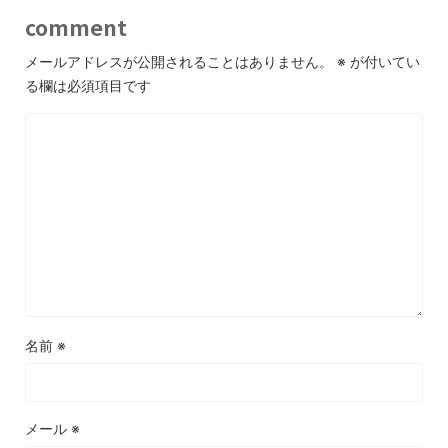
comment
メールアドレスが公開されることはありません。
※
が付いてい
る欄は必須項目です
名前
※
メール
※