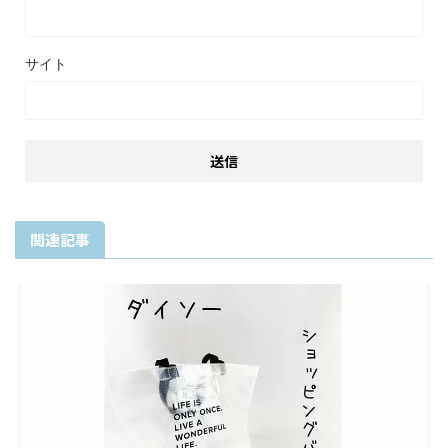
サイト
関連記事