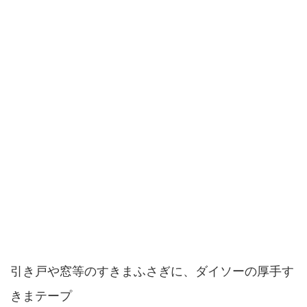
引き戸や窓等のすきまふさぎに、ダイソーの厚手す
きまテープ