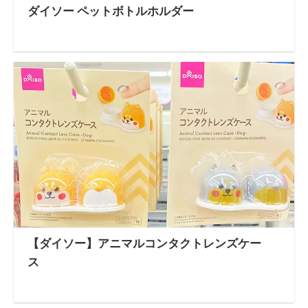
ダイソー ペットボトルホルダー
【ダイソー】アニマルコンタクトレンズケー
ス