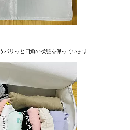
うパリっと四角の状態を保っています