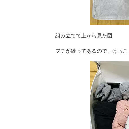
組み立てて上から見た図
フチが縫ってあるので、けっこ