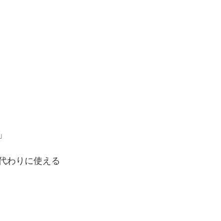
」
代わりに使える