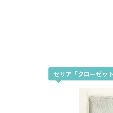
セリア「クローゼッ