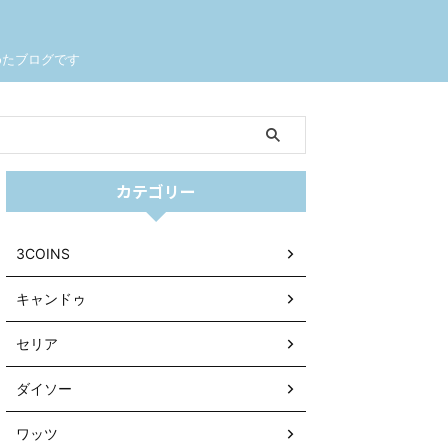
めたブログです
カテゴリー
3COINS
キャンドゥ
セリア
ダイソー
ワッツ