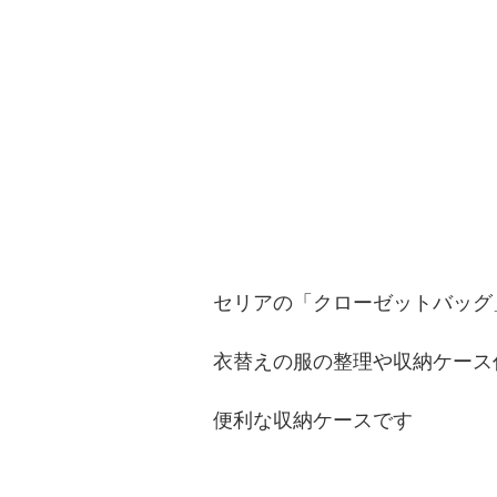
セリアの「クローゼットバッグ
衣替えの服の整理や収納ケース
便利な収納ケースです