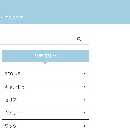
めたブログです
カテゴリー
3COINS
キャンドゥ
セリア
ダイソー
ワッツ