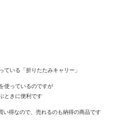
っている「折りたたみキャリー」
を使っているのですが
ぶときに便利です
お買い得なので、売れるのも納得の商品です