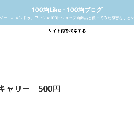
100均Like - 100均ブログ
ソー、キャンドゥ、ワッツ☆100円ショップ新商品と使ってみた感想をまと
サイト内を検索する
キャリー 500円