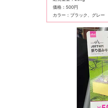
価格：500円
カラー：ブラック、グレー