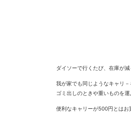
ダイソーで行くたび、在庫が減
我が家でも同じようなキャリ－
ゴミ出しのときや重いものを運
便利なキャリーが500円とは