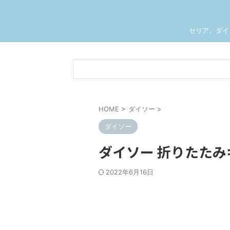
セリア、ダイ
HOME
>
ダイソー
>
ダイソー
ダイソー 折りたたみ
2022年6月16日