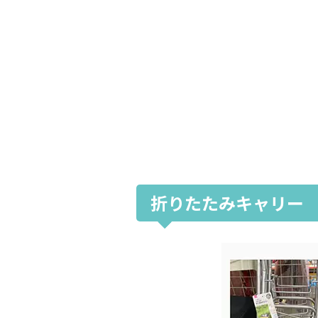
折りたたみキャリー 