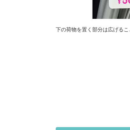
下の荷物を置く部分は広げるこ