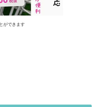
とができます