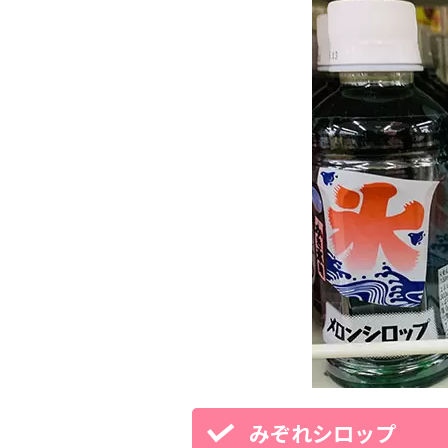
みぞれシロップ