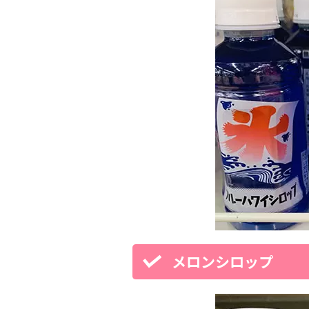
メロンシロップ