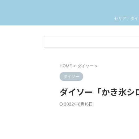
セリア、ダイ
HOME
>
ダイソー
>
ダイソー
ダイソー「かき氷シ
2022年6月16日