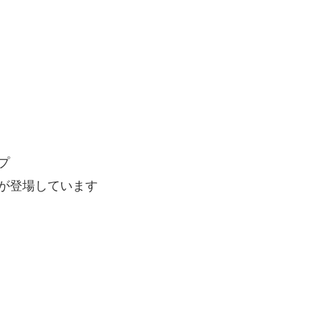
プ
が登場しています