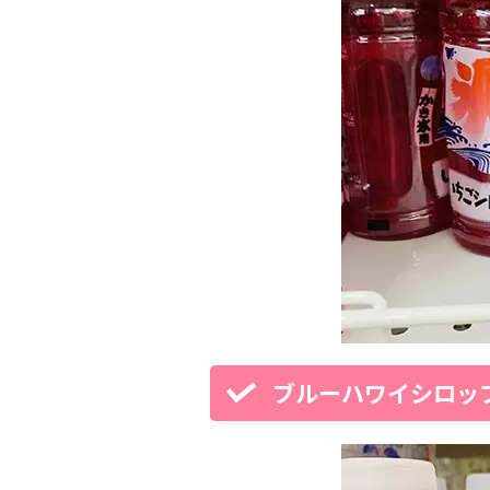
ブルーハワイシロッ