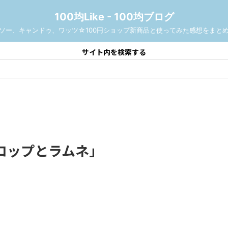
100均Like - 100均ブログ
ソー、キャンドゥ、ワッツ☆100円ショップ新商品と使ってみた感想をまと
サイト内を検索する
ロップとラムネ」