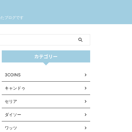
めたブログです
カテゴリー
3COINS
キャンドゥ
セリア
ダイソー
ワッツ