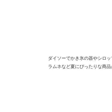
ダイソーでかき氷の器やシロッ
ラムネなど夏にぴったりな商品