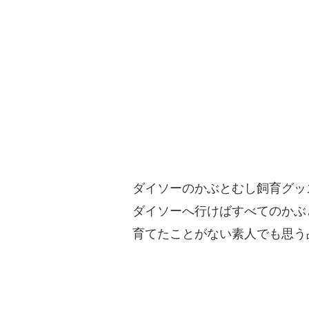
ダイソーのかぶとむし飼育グッ
ダイソーへ行けばすべてのかぶ
育てたことがない素人でも思う