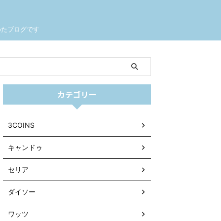
めたブログです
カテゴリー
3COINS
キャンドゥ
セリア
ダイソー
ワッツ