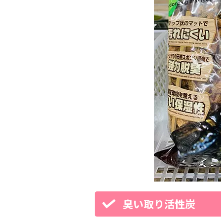
臭い取り活性炭