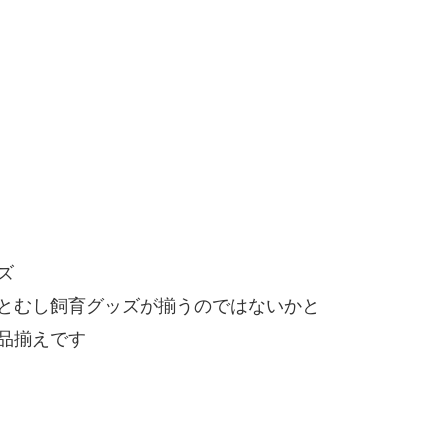
ズ
とむし飼育グッズが揃うのではないかと
品揃えです