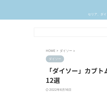
セリア、ダイ
HOME
>
ダイソー
>
ダイソー
「ダイソー」カブト
12選
2022年6月16日