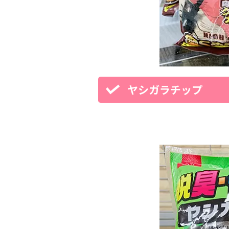
ヤシガラチップ