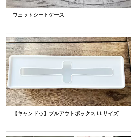
ウェットシートケース
【キャンドゥ】プルアウトボックス LLサイズ