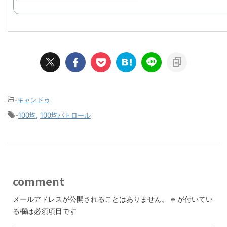
-
キャンドゥ
-
100均
,
100均パトロール
comment
メールアドレスが公開されることはありません。
※
が付いてい
る欄は必須項目です