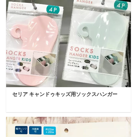
セリア キャンドゥキッズ用ソックスハンガー