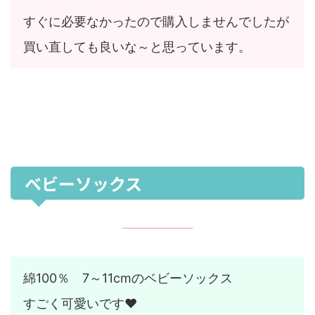
すぐに必要なかったので購入しませんでしたが
買い直しても良いな～と思っています。
ベビーソックス
綿100％ 7～11cmのベビーソックス
すごく可愛いです♥