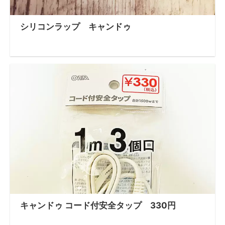
シリコンラップ キャンドゥ
キャンドゥ コード付安全タップ 330円