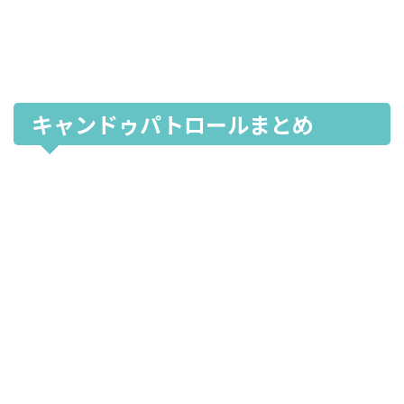
キャンドゥパトロールまとめ