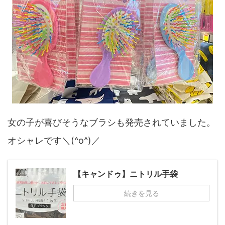
女の子が喜びそうなブラシも発売されていました。
オシャレです＼(^o^)／
【キャンドゥ】ニトリル手袋
続きを見る