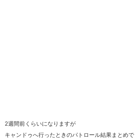
2週間前くらいになりますが
キャンドゥへ行ったときのパトロール結果まとめで