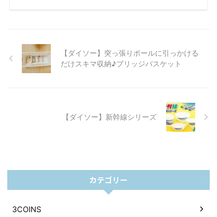
【ダイソー】突っ張りポールに引っかける
だけスキマ収納♪ブリッジバスケット
【ダイソー】新幹線シリーズ
カテゴリー
3COINS