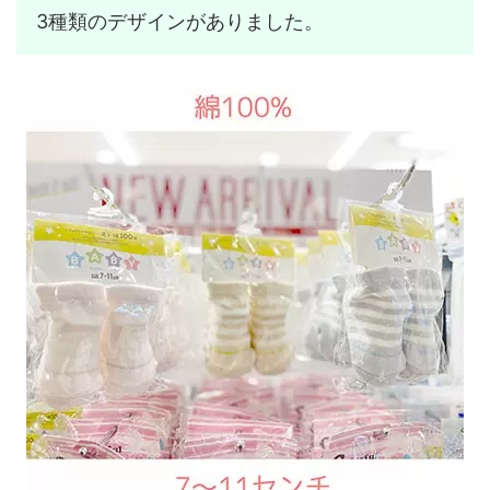
3種類のデザインがありました。