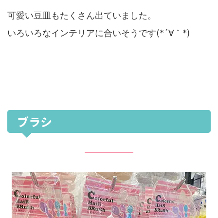
可愛い豆皿もたくさん出ていました。
いろいろなインテリアに合いそうです(*´∀｀*)
ブラシ