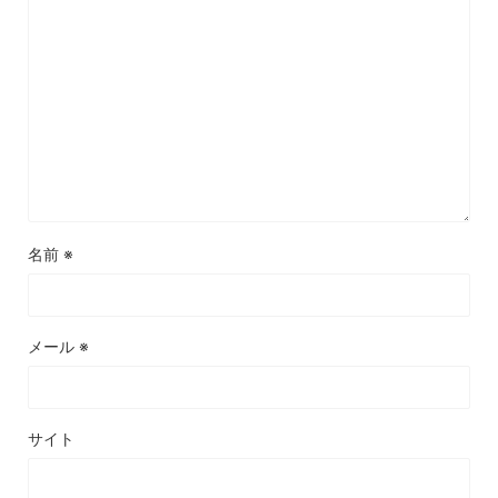
名前
※
メール
※
サイト