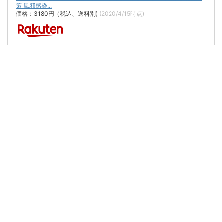
策 風邪感染...
価格：3180円（税込、送料別)
(2020/4/15時点)