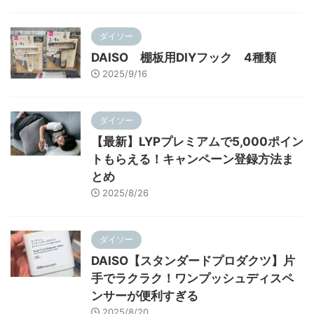
ダイソー
DAISO 棚板用DIYフック 4種類
2025/9/16
ダイソー
【最新】LYPプレミアムで5,000ポイン
トもらえる！キャンペーン登録方法ま
とめ
2025/8/26
ダイソー
DAISO【スタンダードプロダクツ】片
手でラクラク！ワンプッシュディスペ
ンサーが便利すぎる
2025/8/20