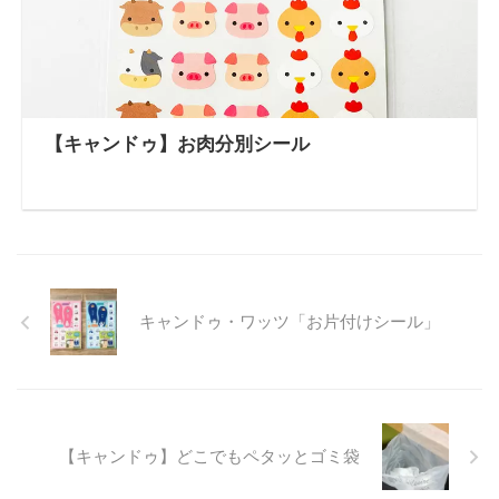
【キャンドゥ】お肉分別シール
キャンドゥ・ワッツ「お片付けシール」
【キャンドゥ】どこでもペタッとゴミ袋