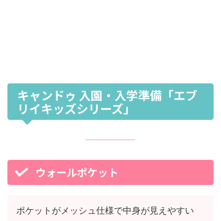
キャンドゥ 入園・入学準備「エブ
リイキッズシリーズ」
ウォールポケット
ポケットがメッシュ仕様で中身が見えやすい