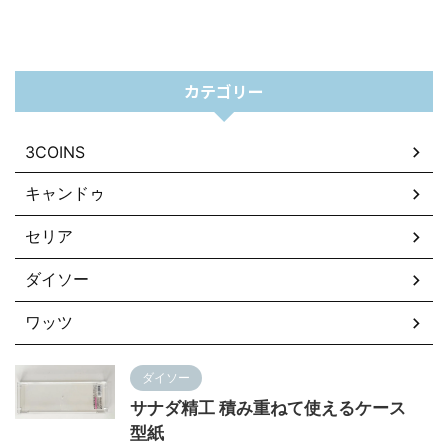
カテゴリー
3COINS
キャンドゥ
セリア
ダイソー
ワッツ
ダイソー
サナダ精工 積み重ねて使えるケース
型紙