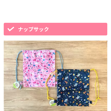
ナップサック