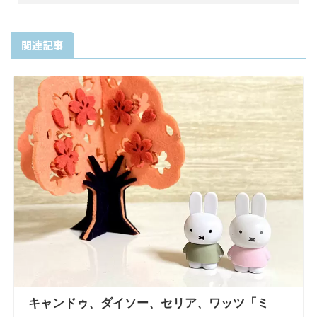
関連記事
キャンドゥ、ダイソー、セリア、ワッツ「ミ