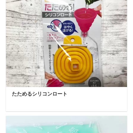
たためるシリコンロート