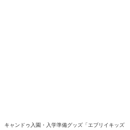
キャンドゥ入園・入学準備グッズ「エブリイキッズ