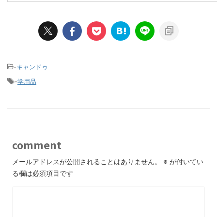
-
キャンドゥ
-
学用品
comment
メールアドレスが公開されることはありません。
※
が付いてい
る欄は必須項目です