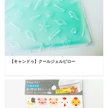
【キャンドゥ】クールジェルピロー