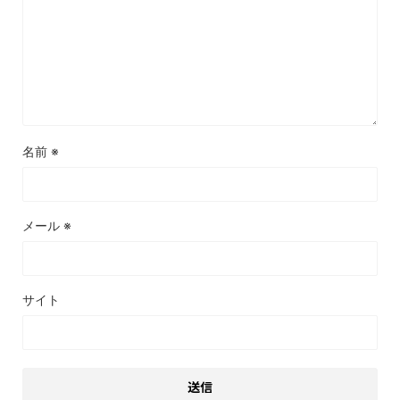
名前
※
メール
※
サイト