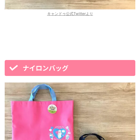
キャンドゥ公式Twitterより
ナイロンバッグ