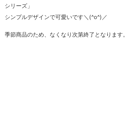
シリーズ」
シンプルデザインで可愛いです＼(^o^)／
季節商品のため、なくなり次第終了となります。