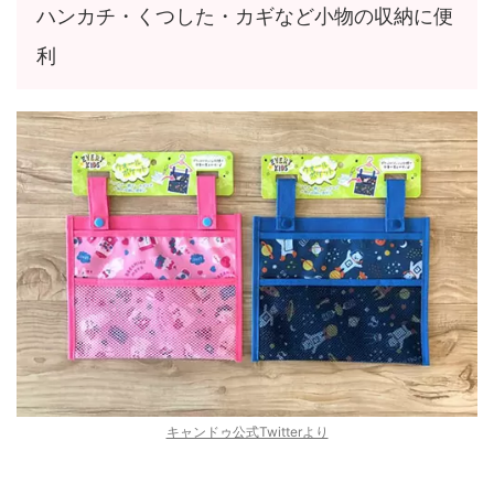
ハンカチ・くつした・カギなど小物の収納に便
利
キャンドゥ公式Twitterより