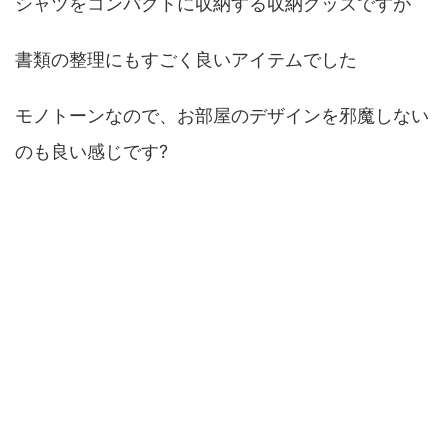
シャツをコンパクトに収納する収納グッズですが
書類の整理にもすごく良いアイテムでした
モノトーンなので、お部屋のデザインを邪魔しない
のも良い感じです?