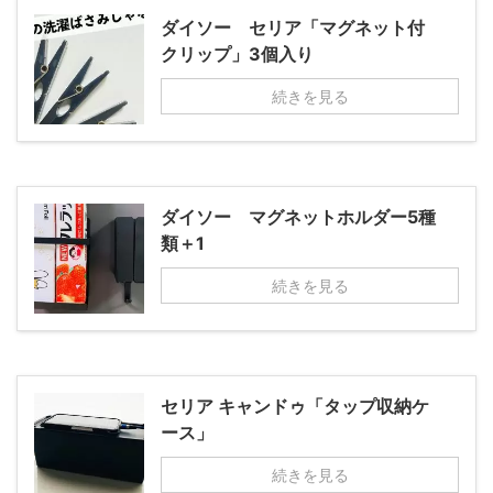
ダイソー セリア「マグネット付
クリップ」3個入り
続きを見る
ダイソー マグネットホルダー5種
類＋1
続きを見る
セリア キャンドゥ「タップ収納ケ
ース」
続きを見る