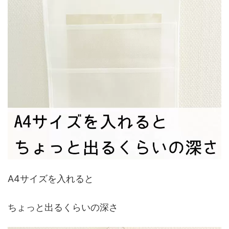
A4サイズを入れると
ちょっと出るくらいの深さ