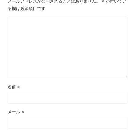
メールアドレスが公開されることはありません。
※
が付いてい
る欄は必須項目です
名前
※
メール
※