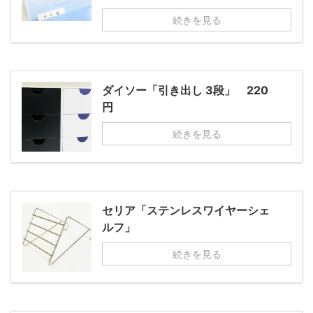
続きを見る
ダイソー「引き出し 3段」 220
円
続きを見る
セリア「ステンレスワイヤーシェ
ルフ」
続きを見る