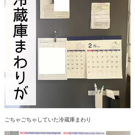
ごちゃごちゃしていた冷蔵庫まわり