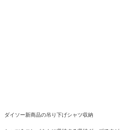
ダイソー新商品の吊り下げシャツ収納