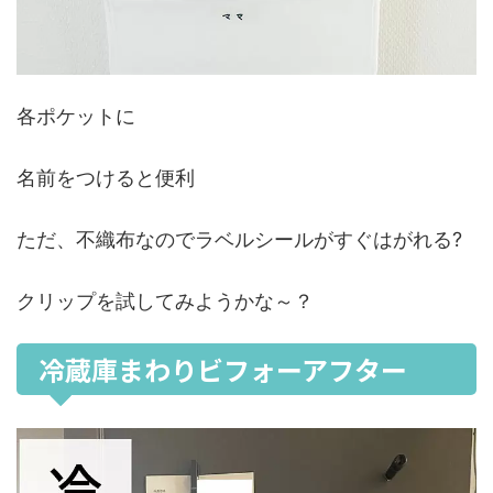
各ポケットに
名前をつけると便利
ただ、不織布なのでラベルシールがすぐはがれる?
クリップを試してみようかな～？
冷蔵庫まわりビフォーアフター