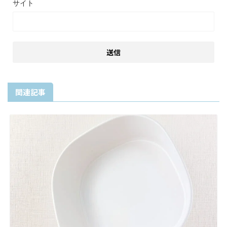
サイト
関連記事