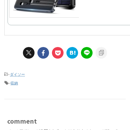
-
ダイソー
-
収納
comment