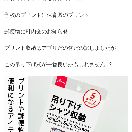
学校のプリントに保育園のプリント
郵便物に町内会のお知らせ…
プリント収納はアプリだの何だの試しましたが
この吊り下げ式が一番良いかもしれません...?