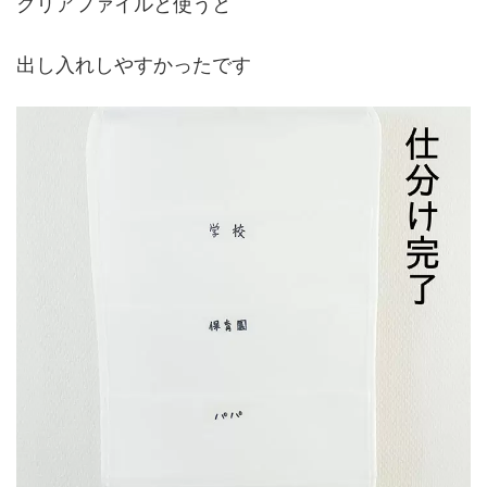
クリアファイルと使うと
出し入れしやすかったです