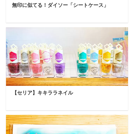
無印に似てる！ダイソー「シートケース」
【セリア】キキララネイル