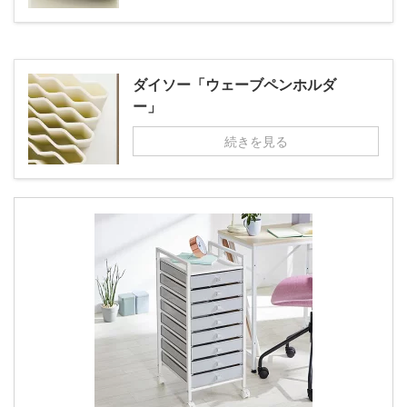
ダイソー「ウェーブペンホルダ
ー」
続きを見る