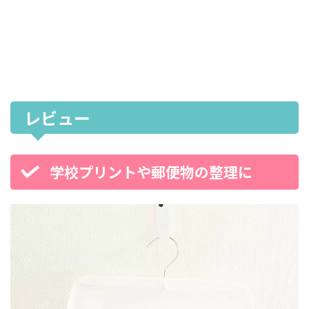
レビュー
学校プリントや郵便物の整理に