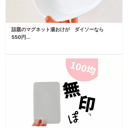
話題のマグネット湯おけが ダイソーなら
550円...