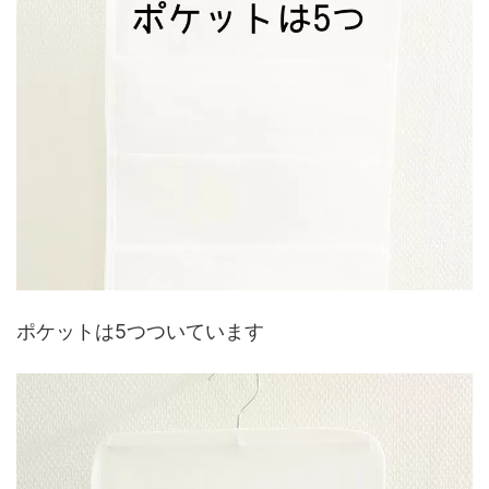
ポケットは5つついています