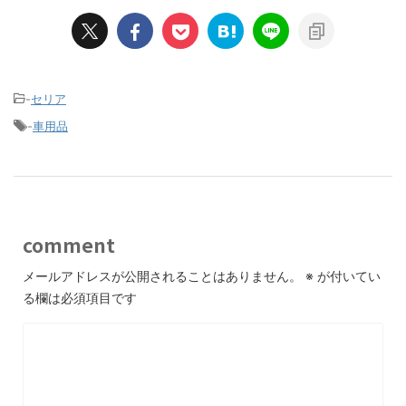
-
セリア
-
車用品
comment
メールアドレスが公開されることはありません。
※
が付いてい
る欄は必須項目です