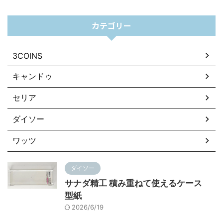
カテゴリー
3COINS
キャンドゥ
セリア
ダイソー
ワッツ
ダイソー
サナダ精工 積み重ねて使えるケース
型紙
2026/6/19