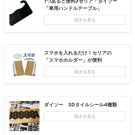
1つあると便利♪セリア・ダイソー
「車用ハンドルテーブル」
続きを見る
スマホを入れるだけ！セリアの
「スマホホルダー」が便利
続きを見る
ダイソー 3Dタイルシール4種類
続きを見る