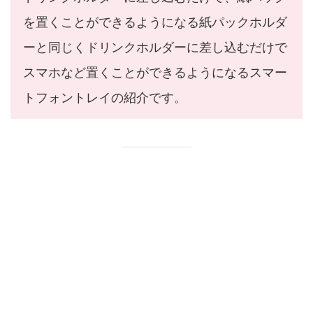
を置くことができるようになる紙パックホルダ
ーと同じくドリンクホルダーに差し込むだけで
スマホなど置くことができるようになるスマー
トフォントレイの紹介です。