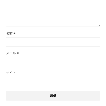
名前
※
メール
※
サイト