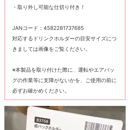
・取り外し可能な仕切り付き！
JANコード：4582281737685
対応するドリンクホルダーの目安サイズにつ
きましては画像をご覧ください。
※本製品を取り付けた際に、運転やエアバッ
グの作業等に支障がないかを、ご使用の前に
必ずお確かめください。