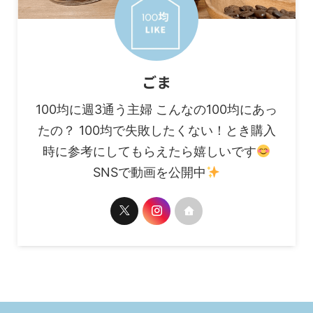
ごま
100均に週3通う主婦 こんなの100均にあっ
たの？ 100均で失敗したくない！とき購入
時に参考にしてもらえたら嬉しいです
SNSで動画を公開中