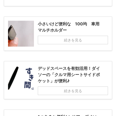
小さいけど便利な 100均 車用
マルチホルダー
続きを見る
デッドスペースを有効活用！ダイ
ソーの「クルマ用シートサイドポ
ケット」が便利♪
続きを見る