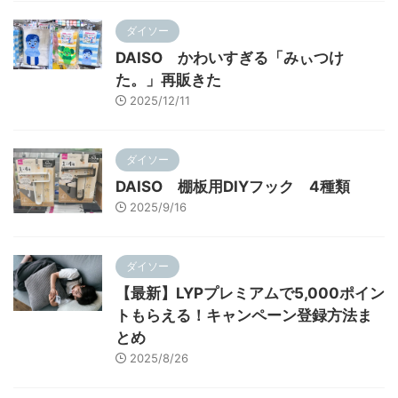
ダイソー
DAISO かわいすぎる「みぃつけ
た。」再販きた
2025/12/11
ダイソー
DAISO 棚板用DIYフック 4種類
2025/9/16
ダイソー
【最新】LYPプレミアムで5,000ポイン
トもらえる！キャンペーン登録方法ま
とめ
2025/8/26