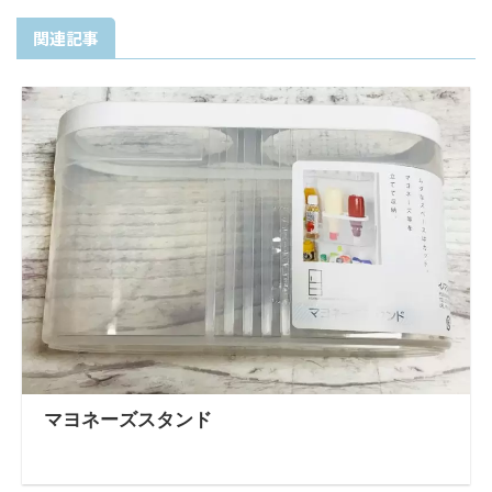
関連記事
マヨネーズスタンド