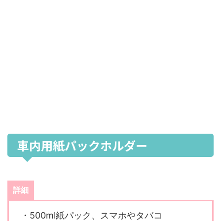
車内用紙パックホルダー
詳細
・500ml紙パック、スマホやタバコ