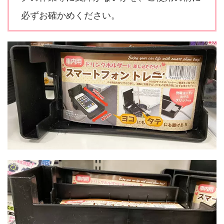
必ずお確かめください。