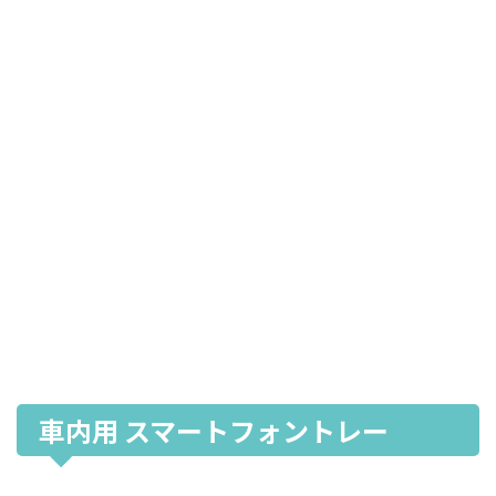
車内用 スマートフォントレー