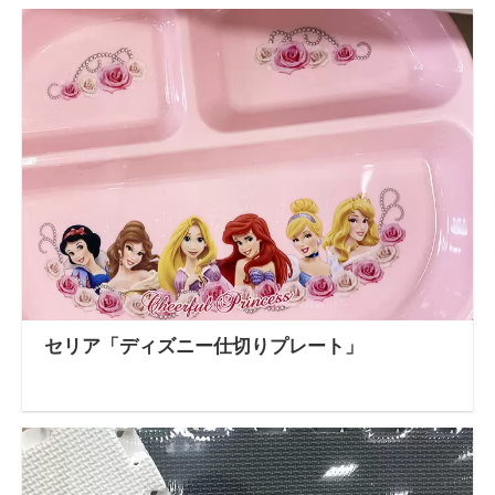
セリア「ディズニー仕切りプレート」