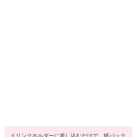
ドリンクホルダーに差し込むだけで、紙パック