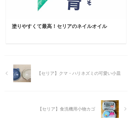
塗りやすくて最高！セリアのネイルオイル
【セリア】クマ・ハリネズミの可愛い小皿
【セリア】食洗機用小物カゴ