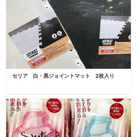
セリア 白・黒ジョイントマット 2枚入り