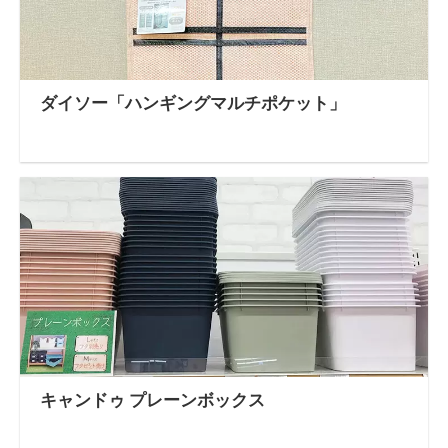
ダイソー「ハンギングマルチポケット」
キャンドゥ プレーンボックス