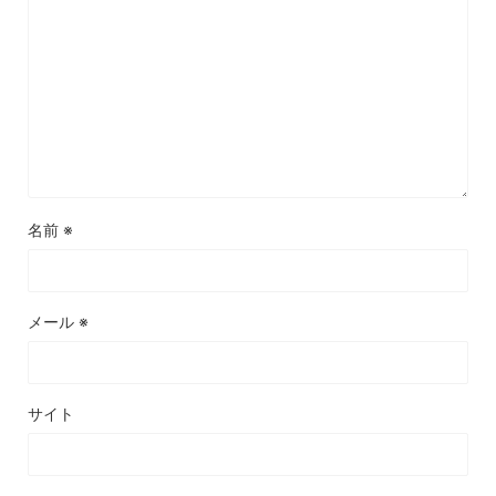
名前
※
メール
※
サイト