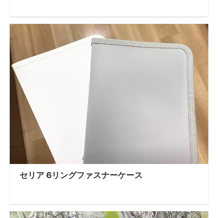
セリア 6リングファスナーケース