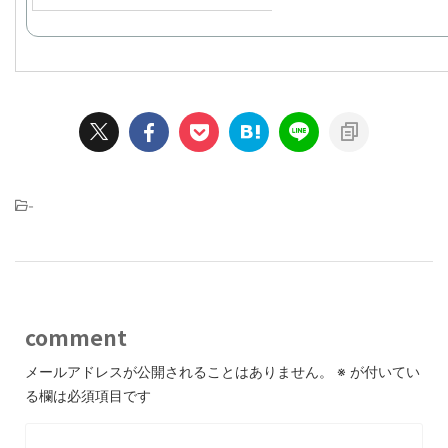
-
comment
メールアドレスが公開されることはありません。
※
が付いてい
る欄は必須項目です