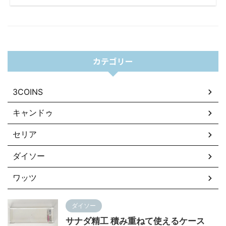
カテゴリー
3COINS
キャンドゥ
セリア
ダイソー
ワッツ
ダイソー
サナダ精工 積み重ねて使えるケース