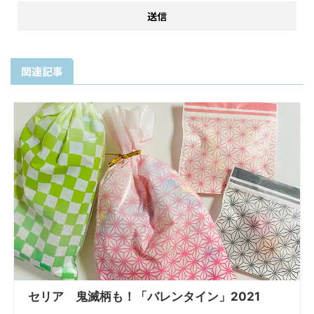
関連記事
セリア 鬼滅柄も！「バレンタイン」2021