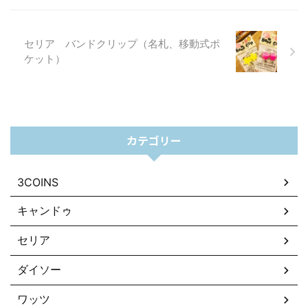
セリア バンドクリップ（名札、移動式ポ
ケット）
カテゴリー
3COINS
キャンドゥ
セリア
ダイソー
ワッツ