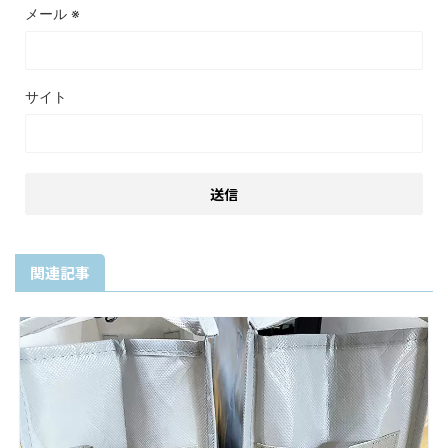
メール
※
サイト
関連記事