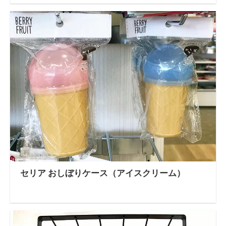
セリア おしぼりケース（アイスクリーム）