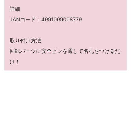
詳細
JANコード：4991099008779
取り付け方法
回転パーツに安全ピンを通して名札をつけるだ
け！