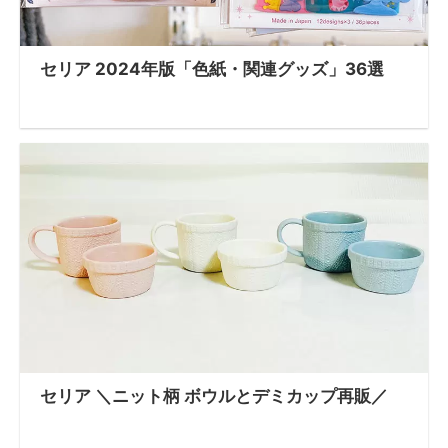
セリア 2024年版「色紙・関連グッズ」36選
セリア ＼ニット柄 ボウルとデミカップ再販／