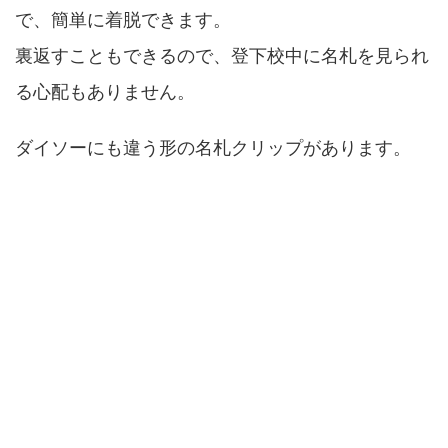
で、簡単に着脱できます。
裏返すこともできるので、登下校中に名札を見られ
る心配もありません。
ダイソーにも違う形の名札クリップがあります。