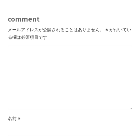
comment
メールアドレスが公開されることはありません。
※
が付いてい
る欄は必須項目です
名前
※