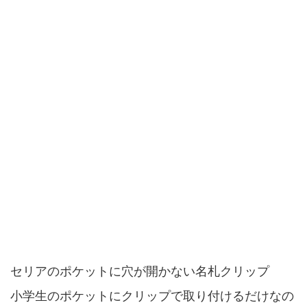
セリアのポケットに穴が開かない名札クリップ
小学生のポケットにクリップで取り付けるだけなの