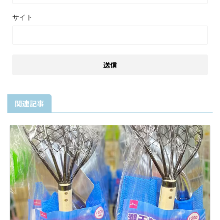
サイト
関連記事