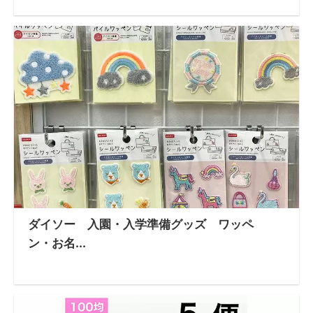
ダイソー 入園・入学準備グッズ ワッペ
ン・お名...