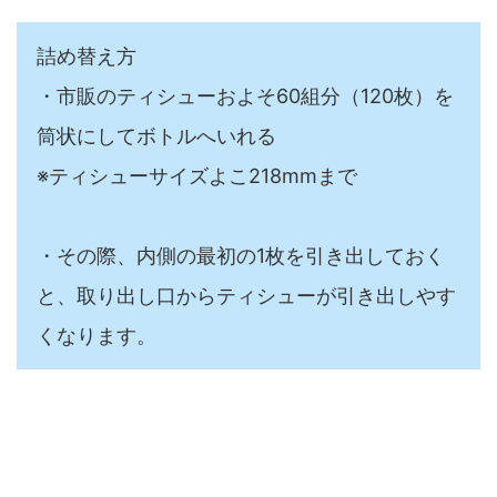
詰め替え方
・市販のティシューおよそ60組分（120枚）を
筒状にしてボトルへいれる
※ティシューサイズよこ218mmまで
・その際、内側の最初の1枚を引き出しておく
と、取り出し口からティシューが引き出しやす
くなります。