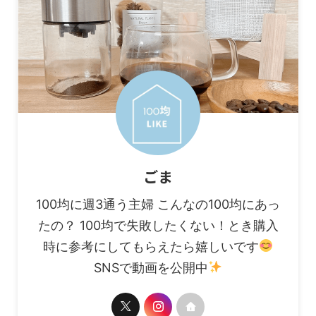
ごま
100均に週3通う主婦 こんなの100均にあっ
たの？ 100均で失敗したくない！とき購入
時に参考にしてもらえたら嬉しいです
SNSで動画を公開中