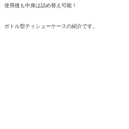
使用後も中身は詰め替え可能！
ボトル型ティシューケースの紹介です。