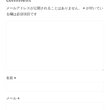
メールアドレスが公開されることはありません。
※
が付いてい
る欄は必須項目です
名前
※
メール
※