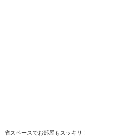
省スペースでお部屋もスッキリ！