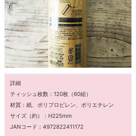
詳細
ティッシュ枚数：120枚（60組）
材質：紙、ポリプロピレン、ポリエチレン
サイズ（約）：H225mm
JANコード：4972822411172