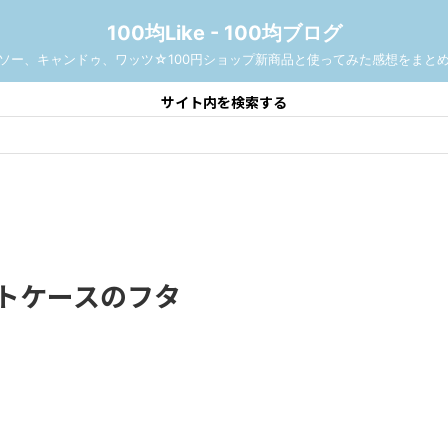
100均Like - 100均ブログ
ソー、キャンドゥ、ワッツ☆100円ショップ新商品と使ってみた感想をまと
サイト内を検索する
ートケースのフタ