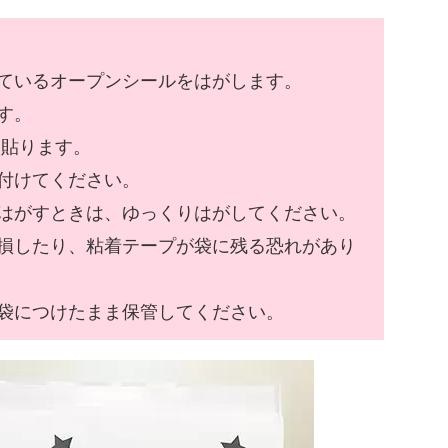
ているオープンシールをはがします。
す。
に貼ります。
付けてください。
はがすときは、ゆっくりはがしてください。
損したり、粘着テープが袋に残る恐れがあり
袋につけたまま保管してください。