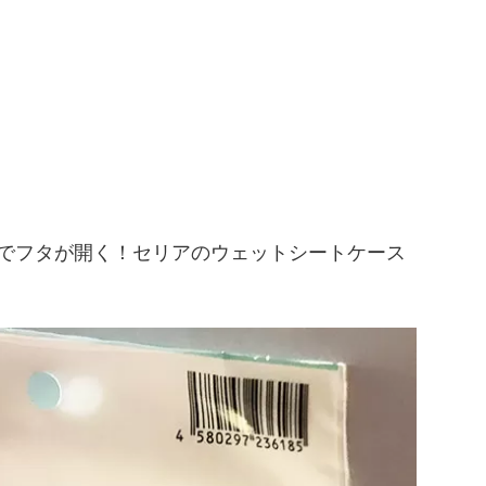
でフタが開く！セリアのウェットシートケース