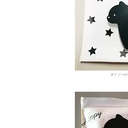
ダイソーの