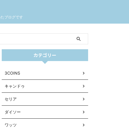
めたブログです
カテゴリー
3COINS
キャンドゥ
セリア
ダイソー
ワッツ