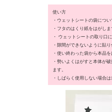
使い方
・ウェットシートの袋につい
・フタのはくり紙をはがしま
・ ウェットシートの取り口
・隙間ができないように貼り
・使い終わった袋から本品を
・勢いよくはがすと本体が破
ます。
・しばらく使用しない場合は