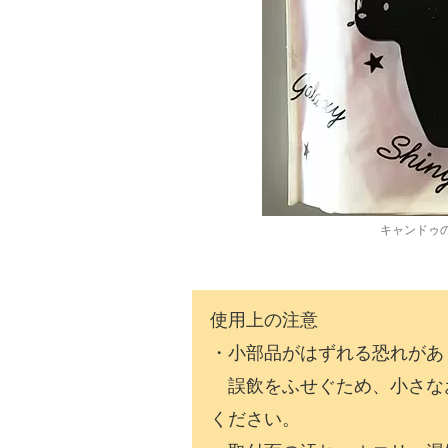
キャンドゥ
使用上の注意
・小部品がはずれる恐れがあ
誤飲をふせぐため、小さな
ください。