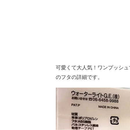
可愛くて大人気！ワンプッシュ
のフタの詳細です。