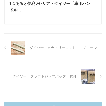
1つあると便利♪セリア・ダイソー「車用ハン
ドル...
ダイソー カラトリーレスト モノトーン
ダイソー クラフトジップバッグ 窓付