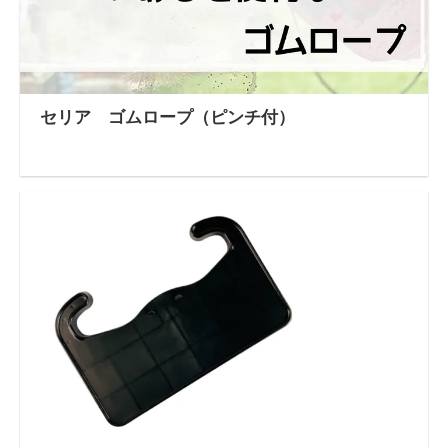
セリア ゴムロープ（ピンチ付）