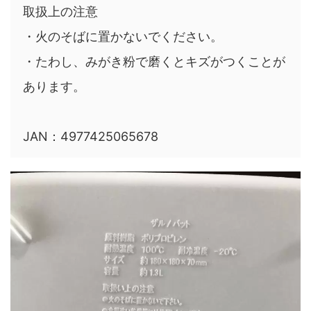
取扱上の注意
・火のそばに置かないでください。
・たわし、みがき粉で磨くとキズがつくことが
あります。
JAN：4977425065678