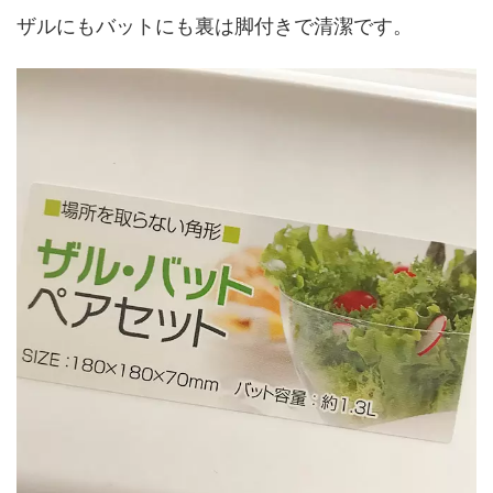
ザルにもバットにも裏は脚付きで清潔です。