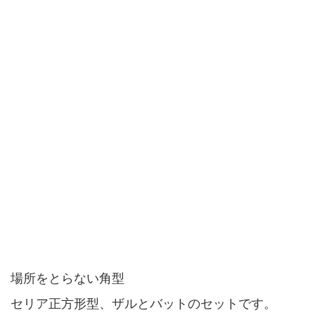
場所をとらない角型
セリア正方形型、ザルとバットのセットです。