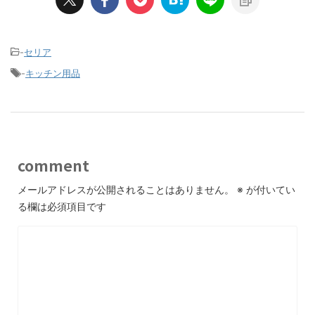
-
セリア
-
キッチン用品
comment
メールアドレスが公開されることはありません。
※
が付いてい
る欄は必須項目です