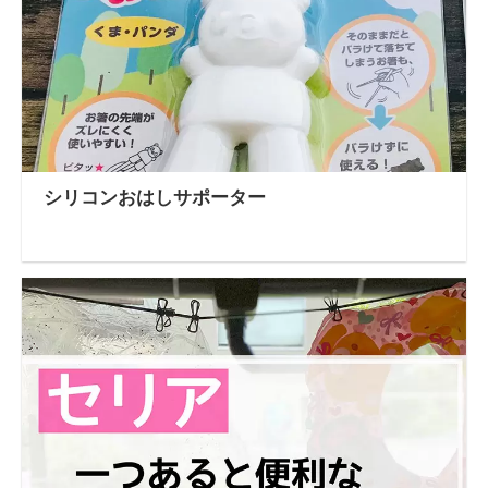
シリコンおはしサポーター