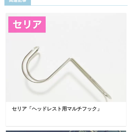
セリア「ヘッドレスト用マルチフック」