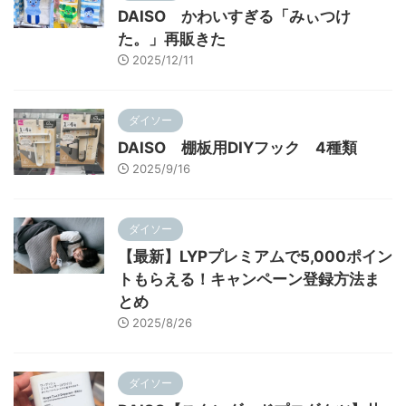
DAISO かわいすぎる「みぃつけ
た。」再販きた
2025/12/11
ダイソー
DAISO 棚板用DIYフック 4種類
2025/9/16
ダイソー
【最新】LYPプレミアムで5,000ポイン
トもらえる！キャンペーン登録方法ま
とめ
2025/8/26
ダイソー