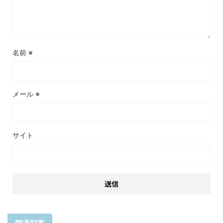
名前
※
メール
※
サイト
関連記事