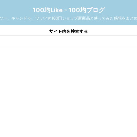
100均Like - 100均ブログ
ソー、キャンドゥ、ワッツ☆100円ショップ新商品と使ってみた感想をまと
サイト内を検索する