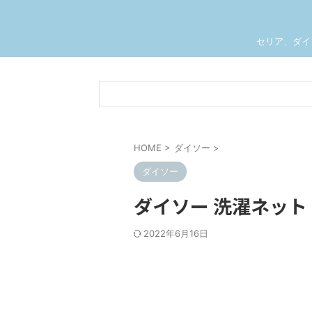
セリア、ダイ
HOME
>
ダイソー
>
ダイソー
ダイソー 洗濯ネット
2022年6月16日