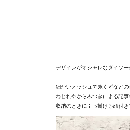
デザインがオシャレなダイソー
細かいメッシュで糸くずなどの
ねじれやからみつきによる記事
収納のときに引っ掛ける紐付きです