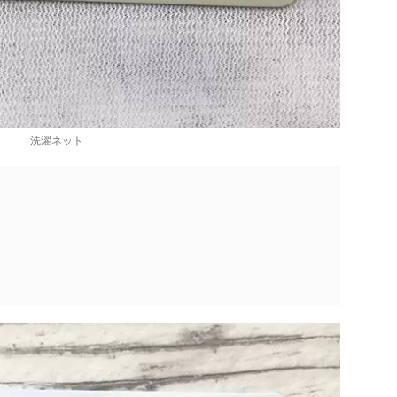
洗濯ネット