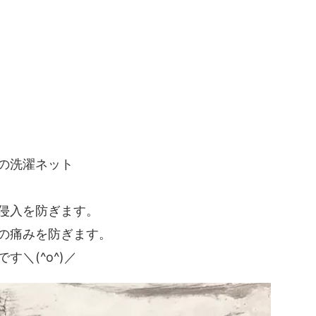
の洗濯ネット
侵入を防ぎます。
の痛みを防ぎます。
＼(^o^)／