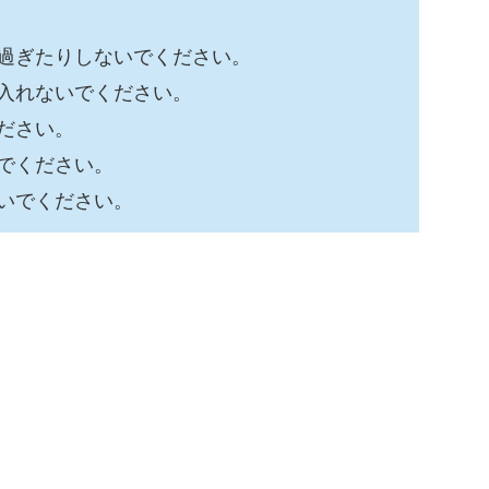
過ぎたりしないでください。
入れないでください。
ださい。
でください。
いでください。