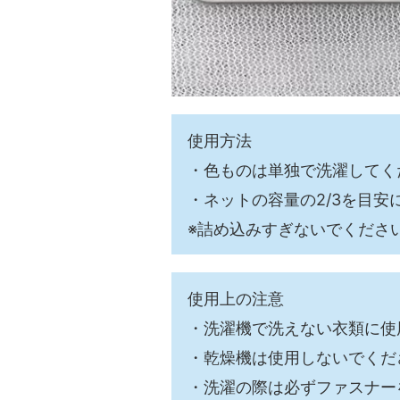
使用方法
・色ものは単独で洗濯してく
・ネットの容量の2/3を目安
※詰め込みすぎないでくださ
使用上の注意
・洗濯機で洗えない衣類に使
・乾燥機は使用しないでくだ
・洗濯の際は必ずファスナー