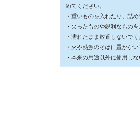
めてください。
・重いものを入れたり、詰め
・尖ったものや鋭利なものを
・濡れたまま放置しないでく
・火や熱源のそばに置かない
・本来の用途以外に使用しな