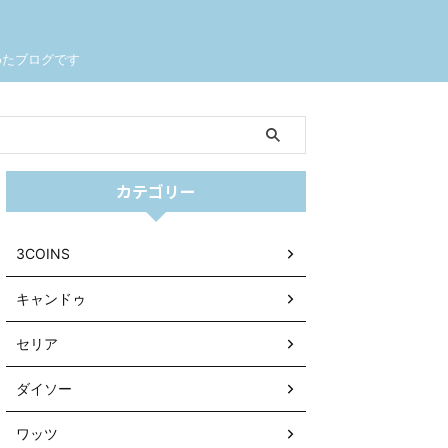
めたブログです
カテゴリー
3COINS
キャンドゥ
セリア
ダイソー
ワッツ