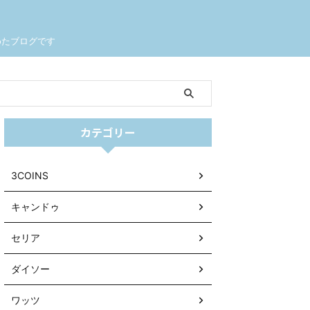
めたブログです
カテゴリー
3COINS
キャンドゥ
セリア
ダイソー
ワッツ