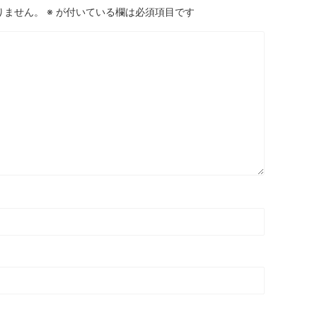
りません。
※
が付いている欄は必須項目です