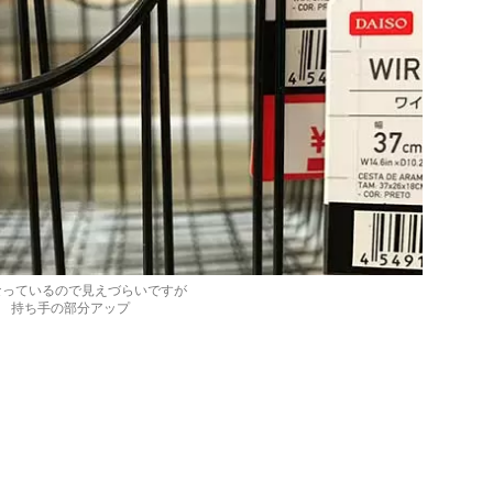
なっているので見えづらいですが
持ち手の部分アップ