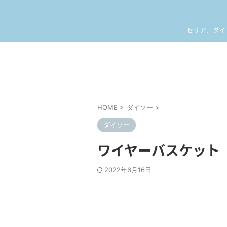
セリア、ダイ
HOME
>
ダイソー
>
ダイソー
ワイヤーバスケット（
2022年6月16日