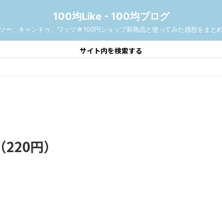
100均Like - 100均ブログ
ソー、キャンドゥ、ワッツ☆100円ショップ新商品と使ってみた感想をまと
サイト内を検索する
220円）