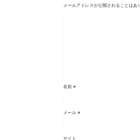
メールアドレスが公開されることはあ
名前
※
メール
※
サイト