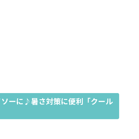
イソーに♪暑さ対策に便利「クール