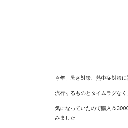
今年、暑さ対策、熱中症対策に
流行するものとタイムラグなく
気になっていたので購入＆30
みました