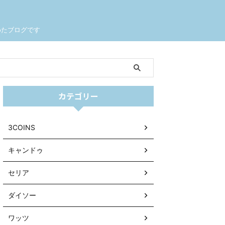
めたブログです
カテゴリー
3COINS
キャンドゥ
セリア
ダイソー
ワッツ