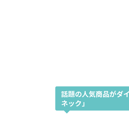
話題の人気商品がダ
ネック」