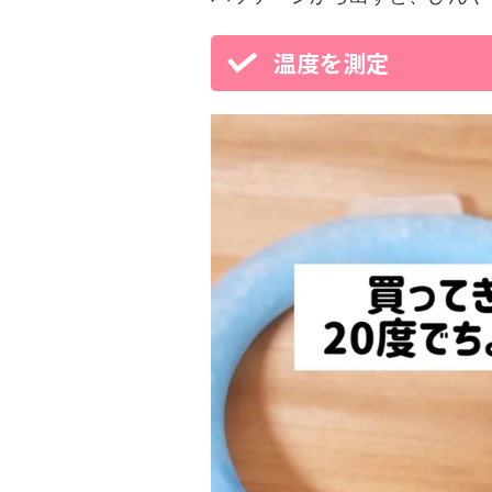
温度を測定