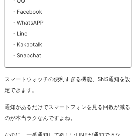
・QQ
・Facebook
・WhatsAPP
・Line
・Kakaotalk
・Snapchat
スマートウォッチの便利すぎる機能、SNS通知を設
定できます。
通知があるだけでスマートフォンを見る回数が減る
のが本当ラクなんですよね。
なのに、一番通知して欲しいLINEが通知できな