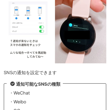
SNSの通知を設定できます
通知可能なSNSの種類
・WeChat
・Weibo