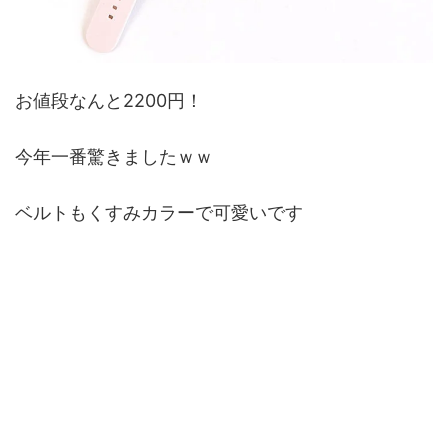
お値段なんと2200円！
今年一番驚きましたｗｗ
ベルトもくすみカラーで可愛いです