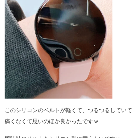
このシリコンのベルトが軽くて、つるつるしていて
痛くなくて思いのほか良かったですｗ