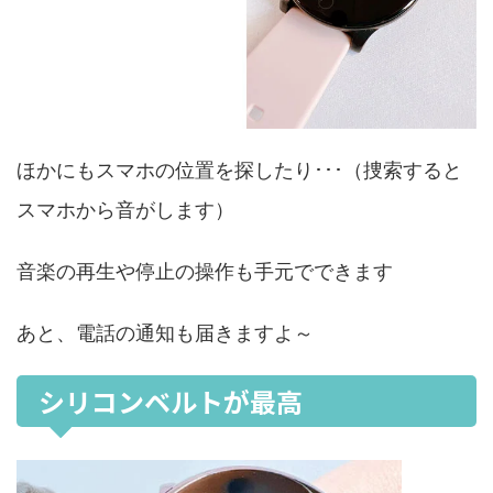
ほかにもスマホの位置を探したり･･･（捜索すると
スマホから音がします）
音楽の再生や停止の操作も手元でできます
あと、電話の通知も届きますよ～
シリコンベルトが最高