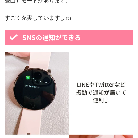
登山）モードがあります。
すごく充実していますよね
SNSの通知ができる