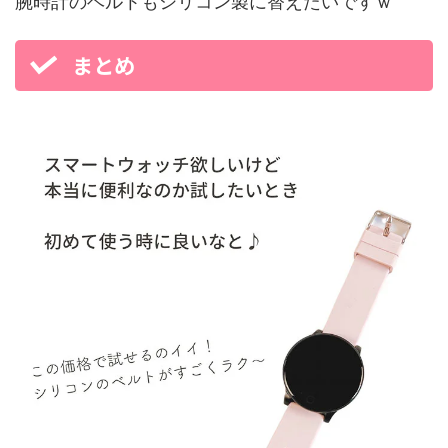
腕時計のベルトもシリコン製に替えたいですｗ
まとめ