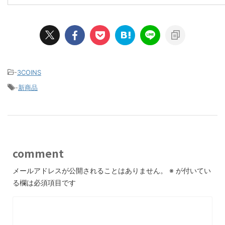
-
3COINS
-
新商品
comment
メールアドレスが公開されることはありません。
※
が付いてい
る欄は必須項目です