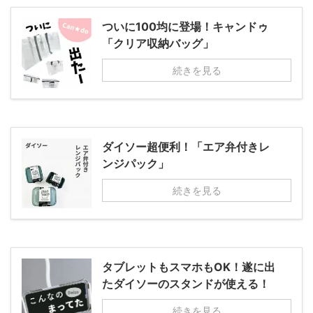
ついに100均に登場！キャンドゥ
「クリア収納バッグ」
続きを見る
ダイソー超便利！「エア弁付きレ
ンジパック」
続きを見る
タブレットもスマホもOK！遂に出
たダイソーのスタンドが使える！
続きを見る