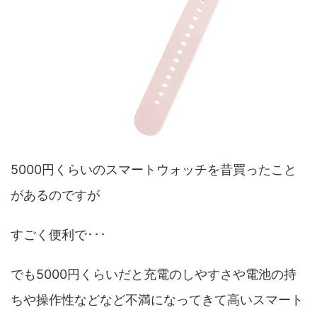
5000円くらいのスマートウォッチを昔買ったこと
があるのですが
すごく便利で･･･
でも5000円くらいだと充電のしやすさや電池の持
ちや操作性などなど不満になってきて高いスマート