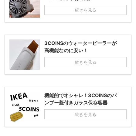
続きを見る
3COINSのウォーターピーラーが
高機能なのに安い！
続きを見る
機能的でオシャレ！3COINSのバ
ンブー蓋付きガラス保存容器
続きを見る