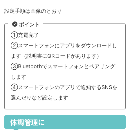
設定手順は画像のとおり
ポイント
①充電完了
②スマートフォンにアプリをダウンロードし
ます（説明書にQRコードがあります）
③Bluetoothでスマートフォンとペアリング
します
④スマートフォンのアプリで通知するSNSを
選んだりなど設定します
体調管理に