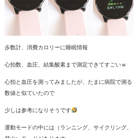
歩数計、消費カロリーに睡眠情報
心拍数、血圧、結集酸素まで測定できてすごいｗ
心拍と血圧を測ってみましたが、たまに病院で測る
数値と似ていたので
少しは参考になりそうです
運動モードの中には（ランニング、サイクリング、