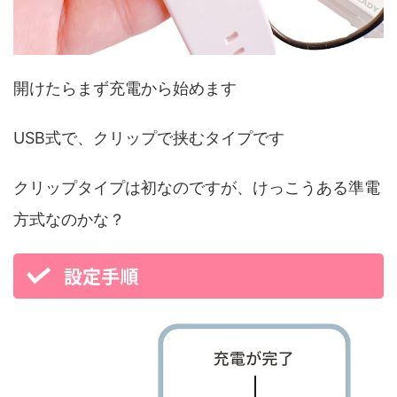
開けたらまず充電から始めます
USB式で、クリップで挟むタイプです
クリップタイプは初なのですが、けっこうある準電
方式なのかな？
設定手順