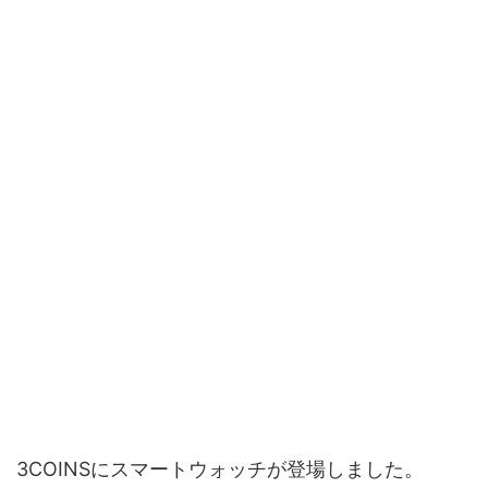
3COINSにスマートウォッチが登場しました。