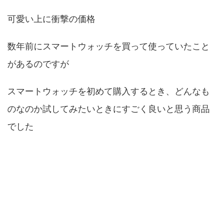
可愛い上に衝撃の価格
数年前にスマートウォッチを買って使っていたこと
があるのですが
スマートウォッチを初めて購入するとき、どんなも
のなのか試してみたいときにすごく良いと思う商品
でした