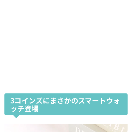
3コインズにまさかのスマートウォ
ッチ登場