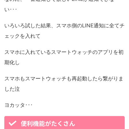
い･･･
いろいろ試した結果、スマホ側のLINE通知に全てチ
ェックを入れて
スマホに入れているスマートウォッチのアプリを初
期化し
スマホもスマートウォッチも再起動したら繋がりま
した泣
ヨカッタ･･･
便利機能がたくさん