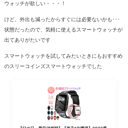
ウォッチが欲しい・・・！
けど、外出も減ったからすぐには必要ないかも･･･
状態だったので、気軽に使えるスマートウォッチが
出てありがたいです
スマートウォッチを試してみたいときにもおすすめ
のスリーコインズスマートウォッチでした