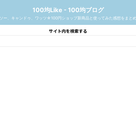
100均Like - 100均ブログ
ソー、キャンドゥ、ワッツ☆100円ショップ新商品と使ってみた感想をまと
サイト内を検索する