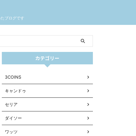
めたブログです
カテゴリー
3COINS
キャンドゥ
セリア
ダイソー
ワッツ