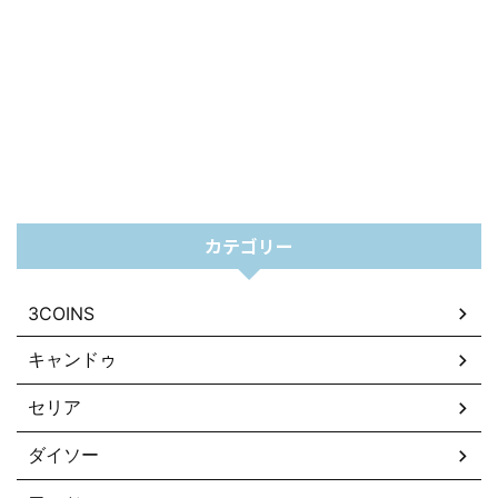
カテゴリー
3COINS
キャンドゥ
セリア
ダイソー