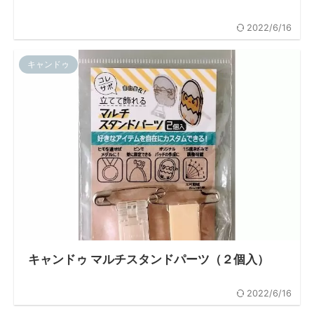
2022/6/16
キャンドゥ
キャンドゥ マルチスタンドパーツ（２個入）
2022/6/16