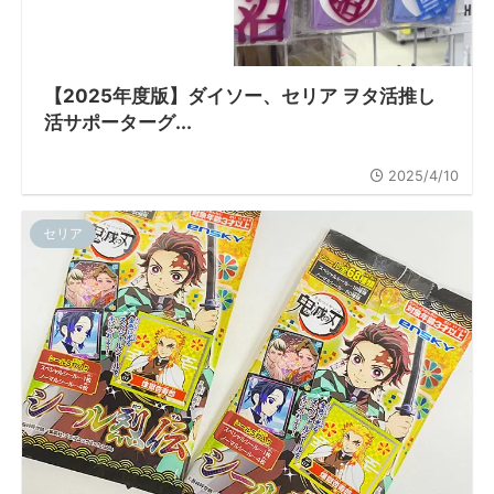
【2025年度版】ダイソー、セリア ヲタ活推し
活サポーターグ...
2025/4/10
セリア