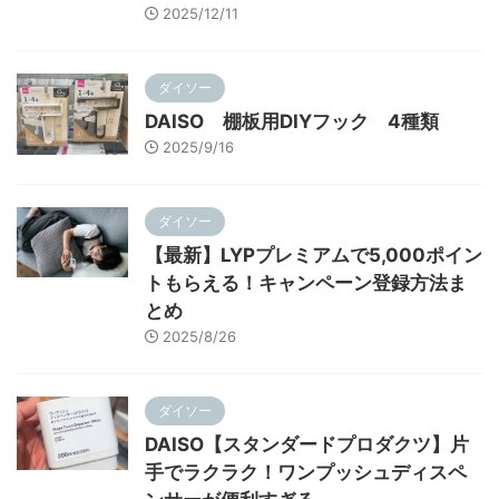
2025/12/11
ダイソー
DAISO 棚板用DIYフック 4種類
2025/9/16
ダイソー
【最新】LYPプレミアムで5,000ポイン
トもらえる！キャンペーン登録方法ま
とめ
2025/8/26
ダイソー
DAISO【スタンダードプロダクツ】片
手でラクラク！ワンプッシュディスペ