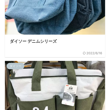
ダイソー デニムシリーズ
2022/6/16
ダイソー