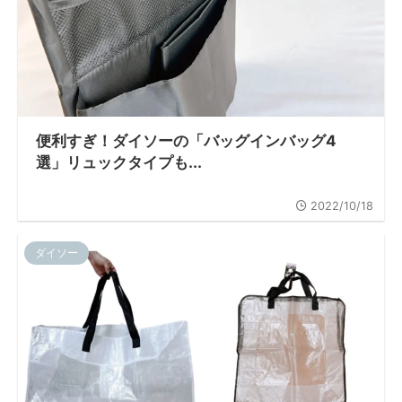
便利すぎ！ダイソーの「バッグインバッグ4
選」リュックタイプも...
2022/10/18
ダイソー