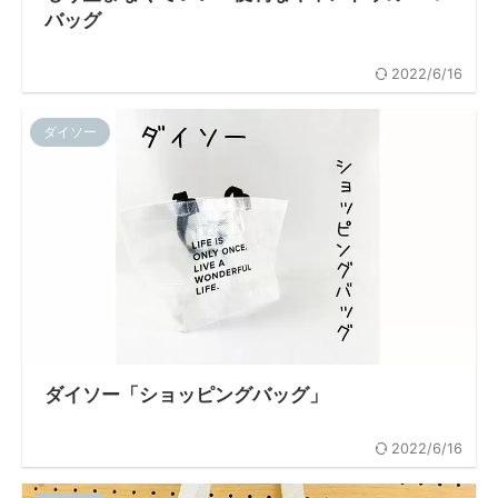
バッグ
2022/6/16
ダイソー
ダイソー「ショッピングバッグ」
2022/6/16