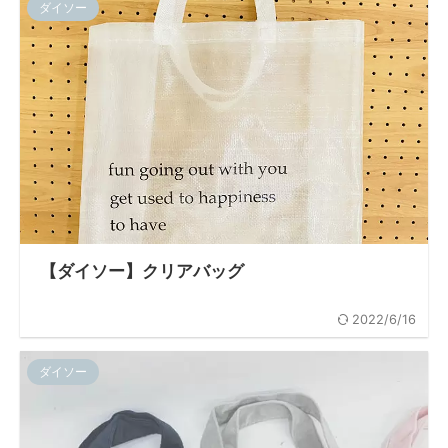
ダイソー
【ダイソー】クリアバッグ
2022/6/16
ダイソー