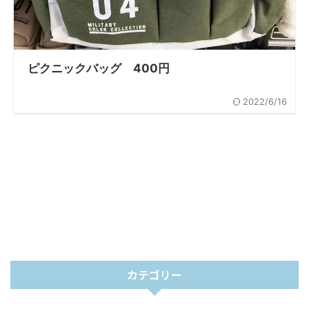
ピクニックバッグ 400円
2022/6/16
カテゴリー