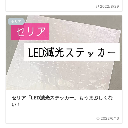
2022/8/29
セリア
セリア「LED減光ステッカー」もうまぶしくな
い！
2022/6/16