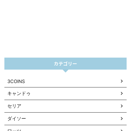
カテゴリー
3COINS
キャンドゥ
セリア
ダイソー
ワッツ