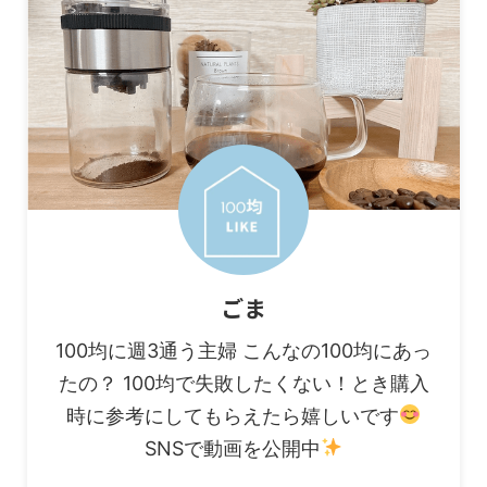
ごま
100均に週3通う主婦 こんなの100均にあっ
たの？ 100均で失敗したくない！とき購入
時に参考にしてもらえたら嬉しいです
SNSで動画を公開中