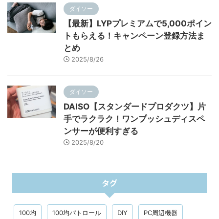
ダイソー
【最新】LYPプレミアムで5,000ポイン
トもらえる！キャンペーン登録方法ま
とめ
2025/8/26
ダイソー
DAISO【スタンダードプロダクツ】片
手でラクラク！ワンプッシュディスペ
ンサーが便利すぎる
2025/8/20
タグ
100均
100均パトロール
DIY
PC周辺機器