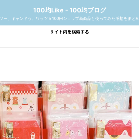
100均Like - 100均ブログ
ソー、キャンドゥ、ワッツ☆100円ショップ新商品と使ってみた感想をまと
サイト内を検索する