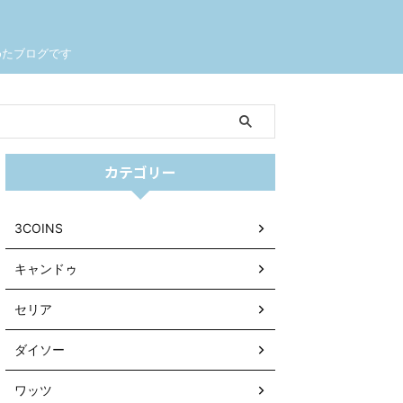
めたブログです
カテゴリー
3COINS
キャンドゥ
セリア
ダイソー
ワッツ